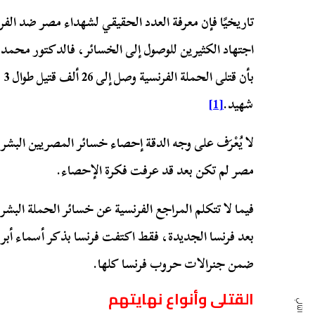
تاريخيًا فإن معرفة العدد الحقيقي لشهداء مصر ضد الف
اجتهاد الكثيرين للوصول إلى الخسائر، فالدكتور محم
شهيد.
[1]
لا يُعْرَف على وجه الدقة إحصاء خسائر المصريين البشري
مصر لم تكن بعد قد عرفت فكرة الإحصاء.
فيما لا تتكلم المراجع الفرنسية عن خسائر الحملة البشرية 
بعد فرنسا الجديدة، فقط اكتفت فرنسا بذكر أسماء أبر
ضمن جنرالات حروب فرنسا كلها.
القتلى وأنواع نهايتهم