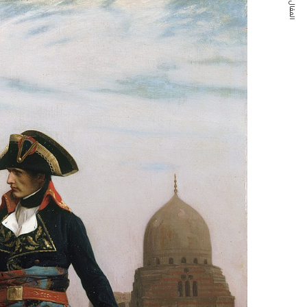
المقال التالي