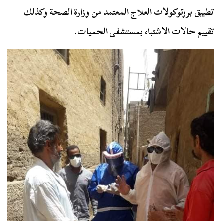
تطبيق بروتوكولات العلاج المعتمد من وزارة الصحة وكذلك
تقييم حالات الاشتباه بمستشفى الحميات.