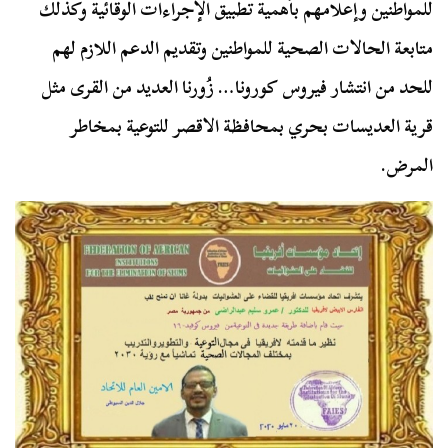
للمواطنين وإعلامهم بأهمية تطبيق الإجراءات الوقائية وكذلك
متابعة الحالات الصحية للمواطنين وتقديم الدعم اللازم لهم
للحد من انتشار فيروس كورونا… زُورنا العديد من القرى مثل
قرية العديسات بحري بمحافظة الاقصر للتوعية بمخاطر
المرض.