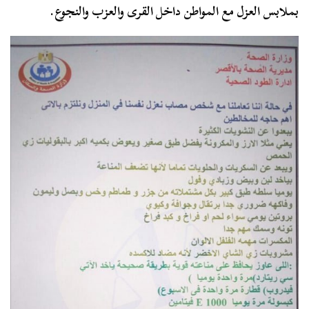
بملابس العزل مع المواطن داخل القرى والعزب والنجوع.