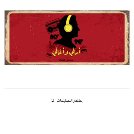
‫إظهار التعليقات (2)