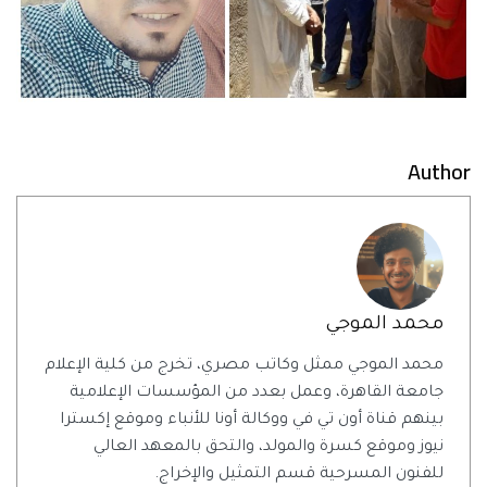
Author
محمد الموجي
محمد الموجي ممثل وكاتب مصري، تخرج من كلية الإعلام
جامعة القاهرة، وعمل بعدد من المؤسسات الإعلامية
بينهم قناة أون تي في ووكالة أونا للأنباء وموقع إكسترا
نيوز وموقع كسرة والمولد، والتحق بالمعهد العالي
للفنون المسرحية قسم التمثيل والإخراج.