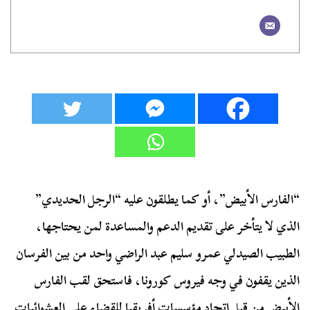
“الفارس الأبيض”، أو كما يطلقون عليه “الرجل الحديدي”
الذي لا يتأخر على تقديم الدعم والمساعدة لمن يحتاجها،
الطبيب الصيدلي عمرو سليم عبد الراضي واحد من بين الفرسان
الذين يقفون في وجه فيروس كورونا، فاستحق لقب الفارس
الأبيض من قبل اتحاد مؤسسات أفريقيا للقضاء على العشوائيات