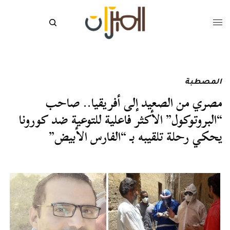
المصطبة
مصري من الصعيد إلى أفريقيا.. صاحب
“البروتوكول” الأكثر فاعلية للتوعية ضد كورونا
يحكي رحلة تلقيبه بـ “الفارس الأبيض”