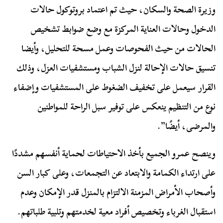
وزيرة الصحة والسكان، حيث تم اعتماد بروتوكول حالات
الدخول وحالات العناية المركزة مع وضع ضوابط تشخيص
الحالات من حيث الفحوصات وعمل مسحة للتحليل، وأيضا
تنسيق حالات الإحالة لنزل الشباب ومستشفيات العزل، وذلك
القرار سيعمل على تخفيف الضغوط على المستشفيات وإضفاء
نوع من التنظيم ينعكس على توفير سبل الراحة للمواطنين
والمرضى، أيضًا”.
وينصح عمرو الجميع بأخذ الاحتياطات لحماية أنفسهم مشددًا
على ارتداء الكمامة والابتعاد عن التجمعات، وعلى كبار السن
وأصحاب الأمراض المزمنة الالتزام بالمنزل قدر الإمكان وعدم
استقبال الغرباء وتخصيص أفراد معية لخدمتهم وتلبية طلباتهم.