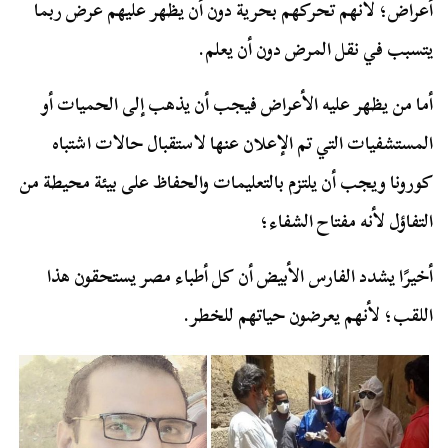
أعراض؛ لأنهم تحركهم بحرية دون أن يظهر عليهم عرض ربما
يتسبب في نقل المرض دون أن يعلم.
أما من يظهر عليه الأعراض فيجب أن يذهب إلى الحميات أو
المستشفيات التي تم الإعلان عنها لاستقبال حالات اشتباه
كورونا ويجب أن يلتزم بالتعليمات والحفاظ على بيئة محيطة من
التفاؤل لأنه مفتاح الشفاء؛
أخيرًا يشدد الفارس الأبيض أن كل أطباء مصر يستحقون هذا
اللقب؛ لأنهم يعرضون حياتهم للخطر.