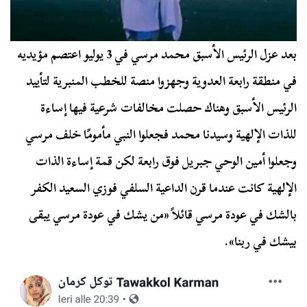
بعد عزل الرئيس الأسبق محمد مرسي في 3 يوليو اعتصم مؤيديه
في منطقة رابعة العدوية وجهزوا منصة للخطب المنبرية لتأييد
الرئيس الأسبق وهناك حصلت مخالفات شرعية فيها إساءة
للذات الإلهية وسيدنا محمد فجعلوا النبي مأمومًا خلف مرسي
وجعلوا أمين الوحي جبريل فوق رابعة لكن قمة إساءة الذات
الإلهية كانت عندما قرن الداعية السلفي فوزي السعيد الكفر
بالشك في عودة مرسي قائلاً «من يشك في عودة مرسي يبقى
بيشك في ربنا».