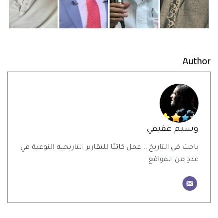
Author
وسيم عفيفي
باحث في التاريخ .. عمل كاتبًا للتقارير التاريخية النوعية في
عددٍ من المواقع