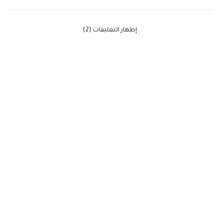
‫إظهار التعليقات (2)