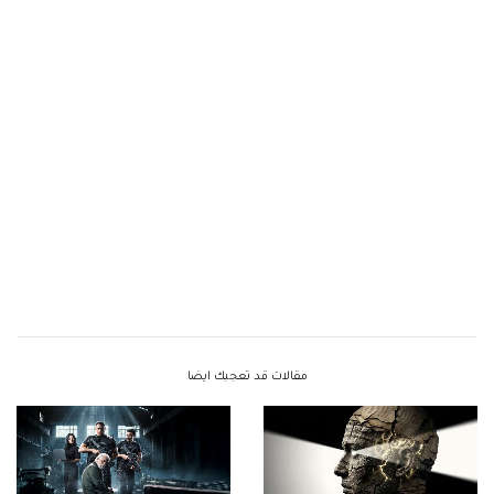
مقالات قد تعجبك ايضا