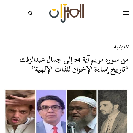
الربابة
من سورة مريم آية 54 إلى جمال عبدالزفت
“تاريخ إساءة الإخوان للذات الإلهية”