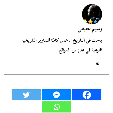
وسيم عفيفي
باحث في التاريخ .. عمل كاتبًا للتقارير التاريخية
النوعية في عددٍ من المواقع