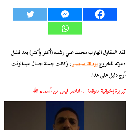
فقد المقاول الهارب محمد علي رشده (أكثر وأكثر) بعد فشل
دعوته للخروج
يوم 20 سبتمبر
، وكانت جملة جمال عبدالزفت
أوج دليل على هذا.
تبريرة إخوانية متوقعة .. الناصر ليس من أسماء الله