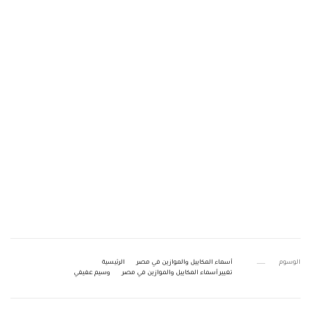
الوسوم
أسماء المكاييل والموازين في مصر
الرئيسية
تغيير أسماء المكاييل والموازين في مصر
وسيم عفيفي