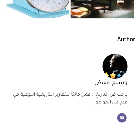
Author
وسيم عفيفي
باحث في التاريخ .. عمل كاتبًا للتقارير التاريخية النوعية في
عددٍ من المواقع