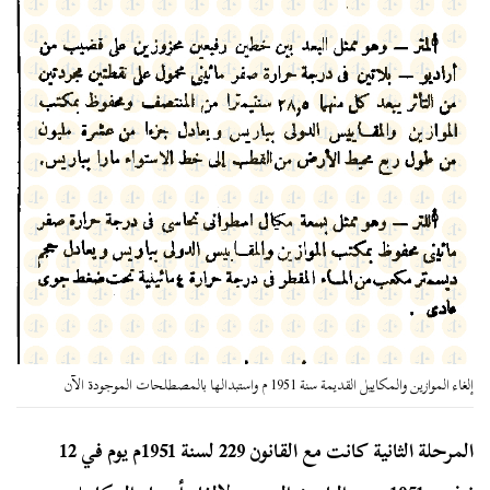
إلغاء الموازين والمكاييل القديمة سنة 1951 م واستبدالها بالمصطلحات الموجودة الآن
المرحلة الثانية كانت مع القانون 229 لسنة 1951م يوم في 12