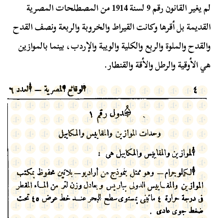
لم يغير القانون رقم 9 لسنة 1914 من المصطلحات المصرية
القديمة بل أقرها وكانت القيراط والخروبة والربعة ونصف القدح
والقدح والملوة والربع والكلية والويبة والإردب، بينما بالموازين
هي الأوقية والرطل والأقة والقنطار.