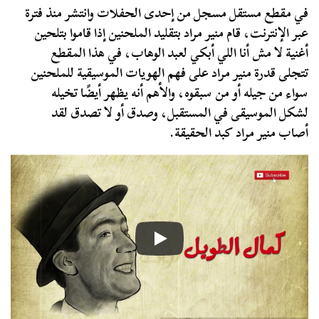
في مقطع مستقل مسجل من إحدى الحفلات وانتشر منذ فترة
عبر الإنترنت، قام منير مراد بتقليد الملحنين إذا قاموا بتلحين
أغنية لا مش أنا اللي أبكي لعبد الوهاب، في هذا المقطع
تتجلى قدرة منير مراد على فهم الهويات الموسيقية للملحنين
سواء من جيله أو من سبقوه، والأهم أنه يظهر أيضًا تخيله
لشكل الموسيقى في المستقبل، وصدق أو لا تصدق لقد
أصاب منير مراد كبد الحقيقة.