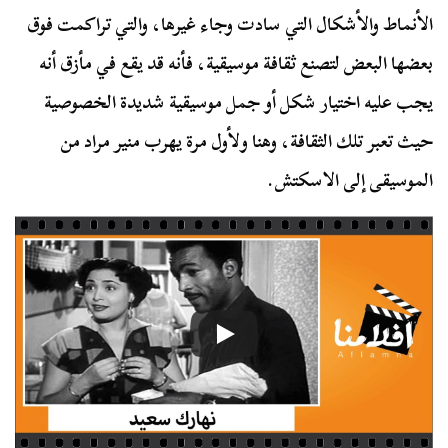
الأنماط والأشكال التي سادت وجاء غيرها، والتي تراكمت فوق
بعضها البعض لتصنع ثقافة موسيقية، فأنه قد يقع في مأزق أنه
يجب عليه اختيار شكل أو جمل موسيقية شديدة الخصوصية
حيث تعبر تلك الثقافة، وهنا ولأول مرة يهرب منير مراد من
الموسيقى إلى الاسكتش.