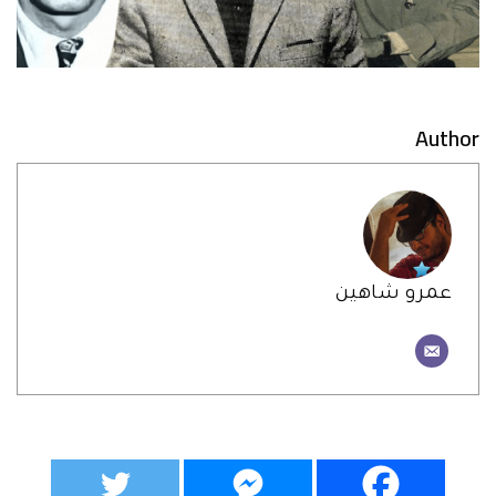
Author
عمرو شاهين