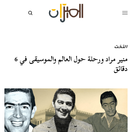
التخت
منير مراد ورحلة حول العالم والموسيقى في 6
دقائق