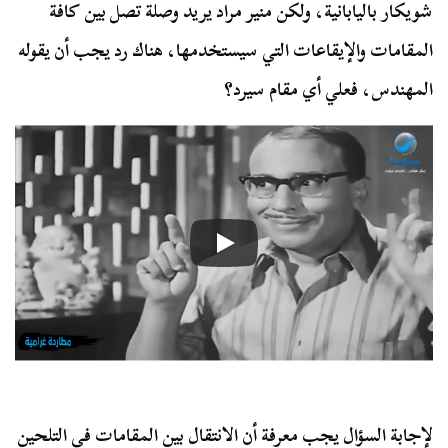
شويكار باليابانية، ولكن منير مراد يريد وصلة تصل بين كافة
المقامات والإيقاعات التي سيستخدمها، هناك رد يجب أن يقوله
المهندس، فعلي أي مقام سيرد؟
لإجابة السؤال يجب معرفة أن الانتقال بين المقامات في التلحين