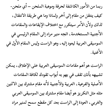
ربما من الأمور الكاشفة لحرفة وموهبة الملحن – أي ملحن-
كيف ينتقل من مقام إلى أخر ولماذا وما هي طريقة الانتقال،
لذلك ولأن الأمر سيتكرر مع اختلاف الإيقاعات والمقامات
الأجنبية المستخدمة، اتجه منير مراد إلى المقام الرئيسي في
الموسيقى العربية ليعود إليه، وهو الراست وليس المقام الأول في
الأغنية.
الراست هو أهم مقامات الموسيقى العربية على الإطلاق، يمكن
تشبيهه بأنك تقف في بهو به أبواب تقودك لكافة المقامات
الأصلية والفرعية، العربية والأجنبية لأنه مقام مشترك بين الاثنين
مثله مثل النكريز هو أيضا مقام مشترك بين الموسيقى العربي
والغربي، العودة إلى الراست بعد كل مقطع سمح لمنير مراد