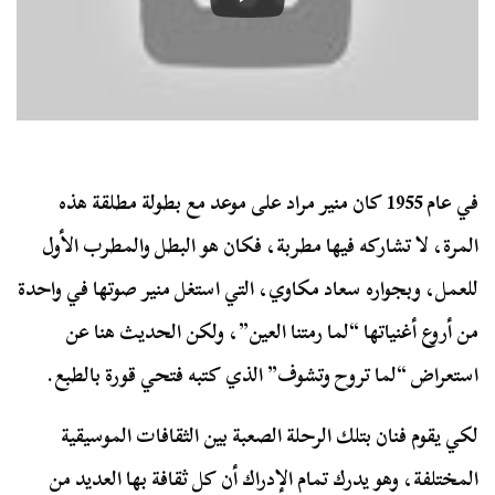
في عام 1955 كان منير مراد على موعد مع بطولة مطلقة هذه
المرة، لا تشاركه فيها مطربة، فكان هو البطل والمطرب الأول
للعمل، وبجواره سعاد مكاوي، التي استغل منير صوتها في واحدة
من أروع أغنياتها “لما رمتنا العين”، ولكن الحديث هنا عن
استعراض “لما تروح وتشوف” الذي كتبه فتحي قورة بالطبع.
لكي يقوم فنان بتلك الرحلة الصعبة بين الثقافات الموسيقية
المختلفة، وهو يدرك تمام الإدراك أن كل ثقافة بها العديد من