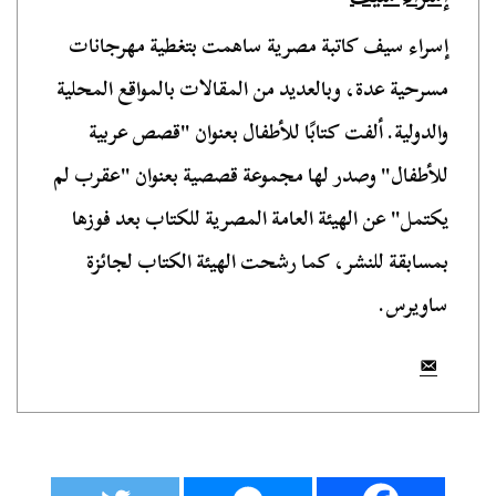
إسراء سيف كاتبة مصرية ساهمت بتغطية مهرجانات
مسرحية عدة، وبالعديد من المقالات بالمواقع المحلية
والدولية. ألفت كتابًا للأطفال بعنوان "قصص عربية
للأطفال" وصدر لها مجموعة قصصية بعنوان "عقرب لم
يكتمل" عن الهيئة العامة المصرية للكتاب بعد فوزها
بمسابقة للنشر، كما رشحت الهيئة الكتاب لجائزة
ساويرس.