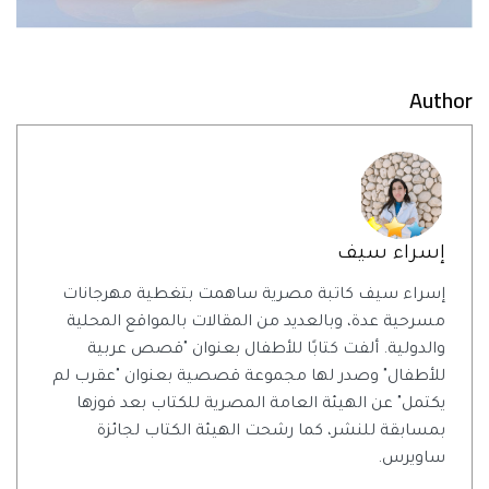
Author
إسراء سيف
إسراء سيف كاتبة مصرية ساهمت بتغطية مهرجانات
مسرحية عدة، وبالعديد من المقالات بالمواقع المحلية
والدولية. ألفت كتابًا للأطفال بعنوان "قصص عربية
للأطفال" وصدر لها مجموعة قصصية بعنوان "عقرب لم
يكتمل" عن الهيئة العامة المصرية للكتاب بعد فوزها
بمسابقة للنشر، كما رشحت الهيئة الكتاب لجائزة
ساويرس.