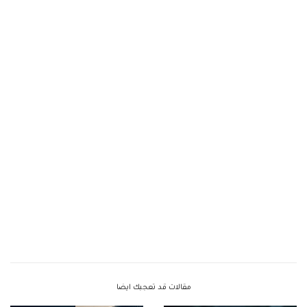
مقالات قد تعجبك ايضا