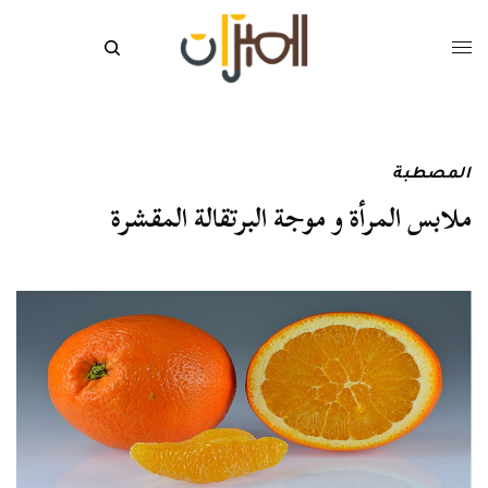
المصطبة
ملابس المرأة و موجة البرتقالة المقشرة