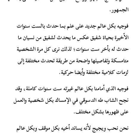
الجمهور.
فوجيه بكل عالم جديد على علم بما حدث بالست سنوات
الأخيرة بحياة شفيق عكس ما يحدث لشفيق من نسيان ما
حدث له بأخر ست سنوات؛ لذلك نرى كل مرة الشخصية
متامسكة وتفاصيلها واضحة من طريقة تحدث مختلفة إلى
لزمات كلامية مختلفة وأيضا حركية.
فوجيه الذي أمامنا بكل عالم غيرته ست سنوات كاملة، وقد
نجح الشاب طه الدسوقي في الإمساك بكل شخصية والعمل
على ظهورها بشكل مختلف.
نحن نحب ويجيج لأنه يساند أخيه بكل موقف وبكل عالم