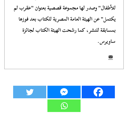
للأطفال" وصدر لها مجموعة قصصية بعنوان "عقرب لم
يكتمل" عن الهيئة العامة المصرية للكتاب بعد فوزها
بمسابقة للنشر، كما رشحت الهيئة الكتاب لجائزة
ساويرس.