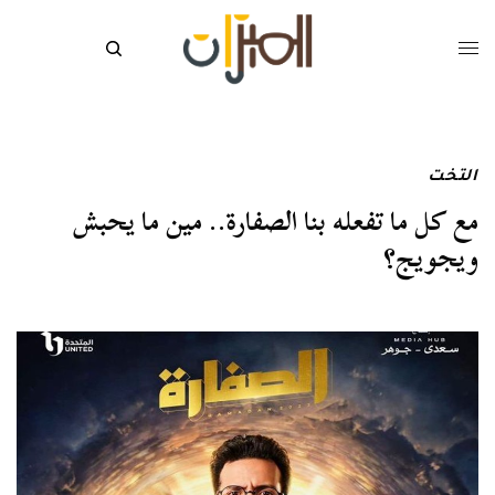
التخت
مع كل ما تفعله بنا الصفارة.. مين ما يحبش
ويجويج؟