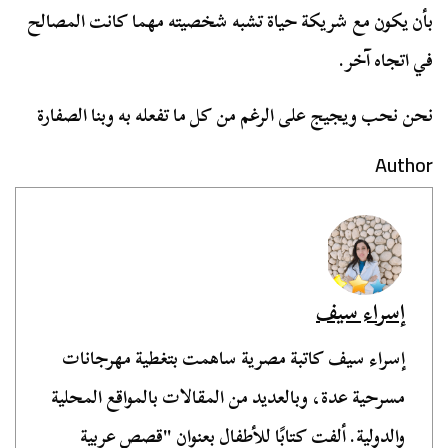
بأن يكون مع شريكة حياة تشبه شخصيته مهما كانت المصالح
في اتجاه آخر.
نحن نحب ويجيج على الرغم من كل ما تفعله به وبنا الصفارة
Author
إسراء سيف
إسراء سيف كاتبة مصرية ساهمت بتغطية مهرجانات
مسرحية عدة، وبالعديد من المقالات بالمواقع المحلية
والدولية. ألفت كتابًا للأطفال بعنوان "قصص عربية