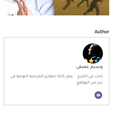
Author
وسيم عفيفي
باحث في التاريخ .. عمل كاتبًا للتقارير التاريخية النوعية في
عددٍ من المواقع