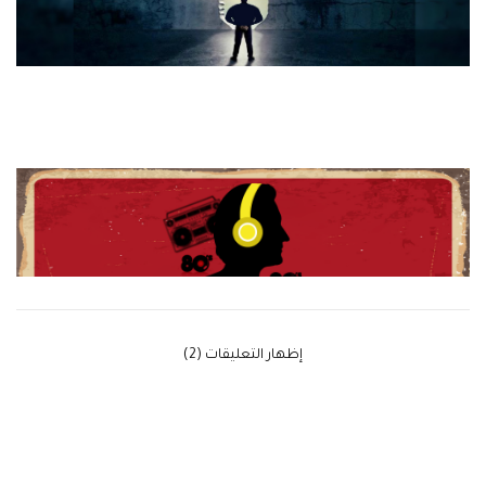
‫إظهار التعليقات (2)