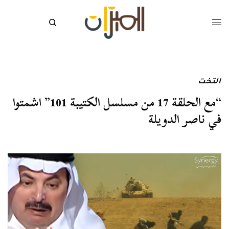
التخت
“مع الحلقة 17 من مسلسل الكتيبة 101” اشمتوا
في ناصر الدويلة