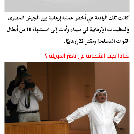
كانت تلك الواقعة هي أخطر عملية إرهابية بين الجيش المصري
والتنظيمات الإرهابية في سيناء وأدت إلى استشهاد 10 من أبطال
القوات المسلحة ومقتل 22 إرهابيًا.
لماذا تجب الشماتة في ناصر الدويلة ؟