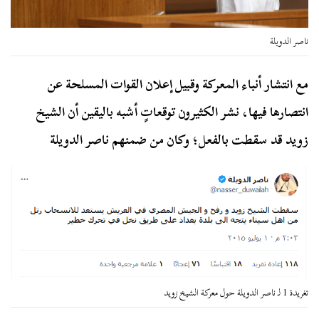
ناصر الدويلة
مع انتشار أنباء المعركة وقبيل إعلان القوات المسلحة عن
انتصارها فيها، نشر الكثيرون توقعاتٍ أشبه باليقين أن الشيخ
زويد قد سقطت بالفعل؛ وكان من ضمنهم ناصر الدويلة
تغريدة 1 لـ ناصر الدويلة حول معركة الشيخ زويد