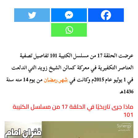
عرضت الحلقة 17 من مسلسل الكتيبة 101 تفاصيل تصفية
العناصر التكفيرية في معركة كمائن الشيخ زويد التي اندلعت
في 1 يوليو عام 2015م وكانت في
شهر رمضان
من يوم 14 منه سنة
1436هـ
ماذا جرى تاريخيًا في الحلقة 17 من مسلسل الكتيبة
101