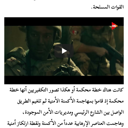
القوات المسلحة.
كانت هناك خطة محكمة أو هكذا تصور التكفيريين أنها خطة
محكمة إذ قاموا بمهاجمة الأكمنة الأمنية ثم تلغيم الطريق
الواصل بين الشارع الرئيسي ومديريات الأمن الموجودة،
وهاجمت العناصر الإرهابية عدداً من الأكمنة ونقطة ارتكاز أمنية