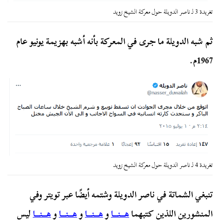
تغريدة 3 لـ ناصر الدويلة حول معركة الشيخ زويد
ثم شبه الدويلة ما جرى في المعركة بأنه أشبه بهزيمة يونيو عام
1967م.
تغريدة 4 لـ ناصر الدويلة حول معركة الشيخ زويد
تنبغي الشماتة في ناصر الدويلة وشتمه أيضًا عبر تويتر وفي
المنشورين اللذين كتبهما
هـــنـــا
و
هـــنـــا
و
هـــنـــا
و
هـــنـــا
ليس