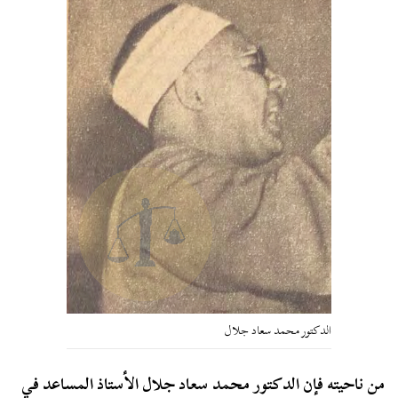
الدكتور محمد سعاد جلال
من ناحيته فإن الدكتور محمد سعاد جلال الأستاذ المساعد في