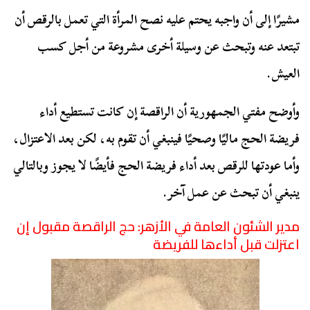
مشيرًا إلى أن واجبه يحتم عليه نصح المرأة التي تعمل بالرقص أن
تبتعد عنه وتبحث عن وسيلة أخرى مشروعة من أجل كسب
العيش.
وأوضح مفتي الجمهورية أن الراقصة إن كانت تستطيع أداء
فريضة الحج ماليًا وصحيًا فينبغي أن تقوم به، لكن بعد الاعتزال،
وأما عودتها للرقص بعد أداء فريضة الحج فأيضًا لا يجوز وبالتالي
ينبغي أن تبحث عن عمل آخر.
مدير الشئون العامة في الأزهر: حج الراقصة مقبول إن
اعتزلت قبل أداءها للفريضة