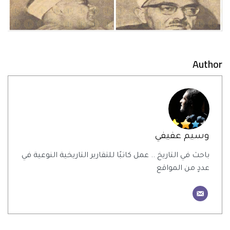
Author
وسيم عفيفي
باحث في التاريخ .. عمل كاتبًا للتقارير التاريخية النوعية في
عددٍ من المواقع