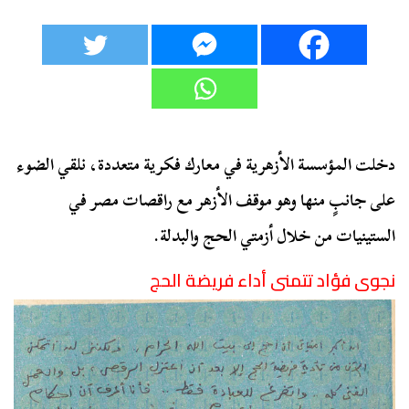
دخلت المؤسسة الأزهرية في معارك فكرية متعددة، نلقي الضوء
على جانبٍ منها وهو موقف الأزهر مع راقصات مصر في
الستينيات من خلال أزمتي الحج والبدلة.
نجوى فؤاد تتمنى أداء فريضة الحج