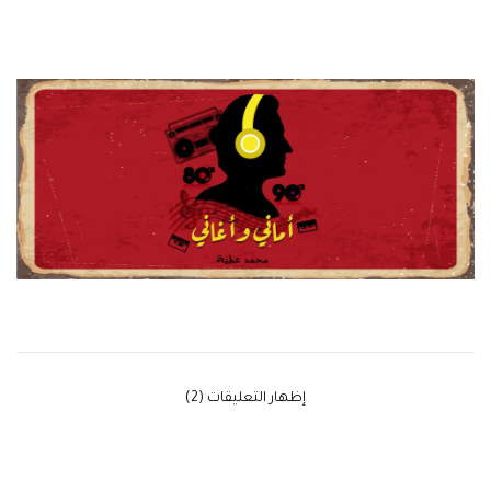
‫إظهار التعليقات (2)