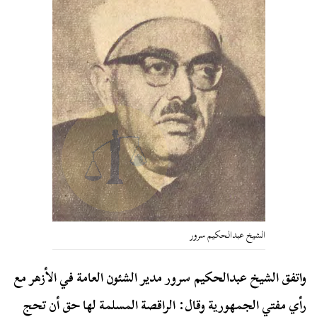
الشيخ عبدالحكيم سرور
واتفق الشيخ عبدالحكيم سرور مدير الشئون العامة في الأزهر مع
رأي مفتي الجمهورية وقال: الراقصة المسلمة لها حق أن تحج