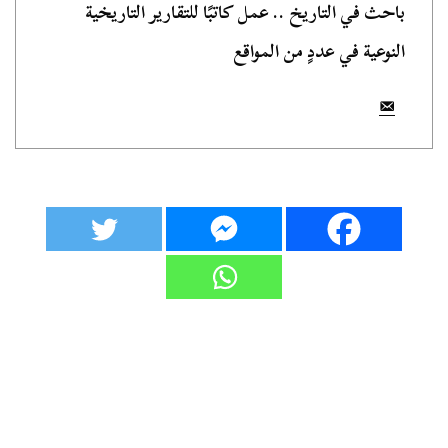
باحث في التاريخ .. عمل كاتبًا للتقارير التاريخية
النوعية في عددٍ من المواقع