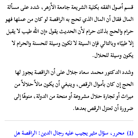
قسم أصول الفقه بكلية الشريعة جامعة الأزهر، شدد على مسألة
المال فقال أن المال الذي تحج به الراقصة لو كان من عملها فهو
حرام والحج بذلك حرام لأن الحديث يقول «إن الله طيب لا يقبل
إلا طيبًا» وبالتالي فإن السيئة لا تكون وسيلة للحسنة والحرام لا
يكون وسيلة للحلال.
وشدد الدكتور محمد سعاد جلال على أن الراقصة يجوز لها
الحج إن كان بأموال الرقص، وينبغي أن يكون مالاً حلالاً من
ميراث أو تجارة حلال مشروعة أو منحة من الدولة، منوهًا إلى
ضرورة أن تعتزل الرقص بعدها.
(1)
محرر، سؤال مثير يجيب عليه رجال الدين: الراقصة هل