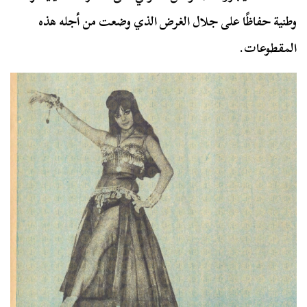
وطنية حفاظًا على جلال الغرض الذي وضعت من أجله هذه
المقطوعات.