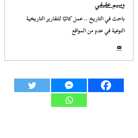
وسيم عفيفي
باحث في التاريخ .. عمل كاتبًا للتقارير التاريخية
النوعية في عددٍ من المواقع