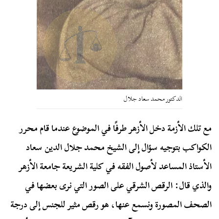
الدكتور محمد سعاد جلال
مع تلك الأزمة دخل الأزهر طرفًا في الموضوع عندما قام محرر
الكواكب بتوجيه سؤال إلى الشيخ محمد جلال الدين سعاد
الأستاذ المساعد لأصول الفقه في كلية الشريعة جامعة الأزهر
والذي قال: الرقص الشرقي على الصور التي نرى بعضها في
الصحف المصورة ونسمع عنها، هو رقص مثير للجنس إلى درجة