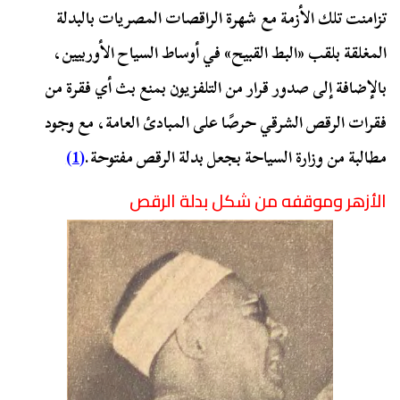
تزامنت تلك الأزمة مع شهرة الراقصات المصريات بالبدلة
المغلقة بلقب «البط القبيح» في أوساط السياح الأوربيين،
بالإضافة إلى صدور قرار من التلفزيون بمنع بث أي فقرة من
فقرات الرقص الشرقي حرصًا على المبادئ العامة، مع وجود
مطالبة من وزارة السياحة بجعل بدلة الرقص مفتوحة.
(1)
الأزهر وموقفه من شكل بدلة الرقص