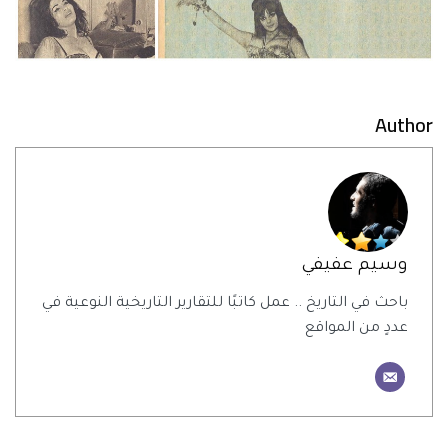
Author
وسيم عفيفي
باحث في التاريخ .. عمل كاتبًا للتقارير التاريخية النوعية في
عددٍ من المواقع