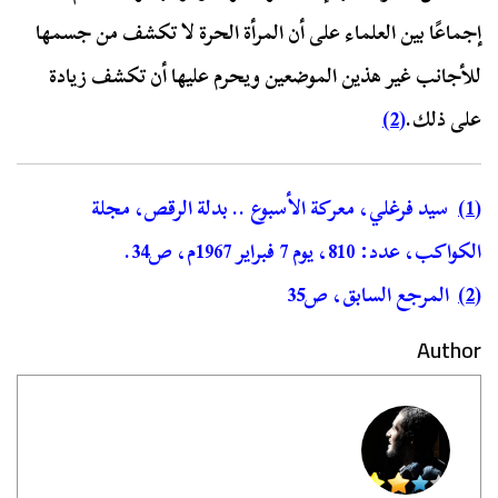
إجماعًا بين العلماء على أن المرأة الحرة لا تكشف من جسمها
للأجانب غير هذين الموضعين ويحرم عليها أن تكشف زيادة
على ذلك.
(2)
(1)
سيد فرغلي، معركة الأسبوع .. بدلة الرقص، مجلة
الكواكب، عدد: 810، يوم 7 فبراير 1967م، ص34.
(2)
المرجع السابق، ص35
Author