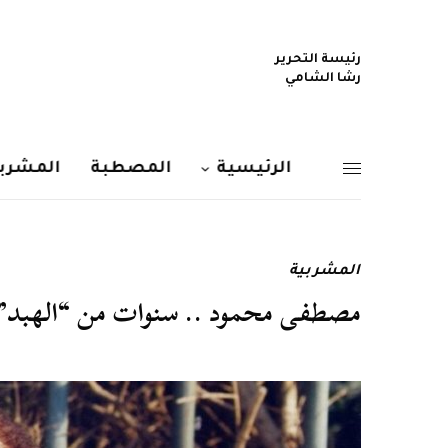
رئيسة التحرير
رشا الشامي
الرئيسية
المصطبة
المشربي
المشربية
مصطفى محمود .. سنوات من “الهبد” 