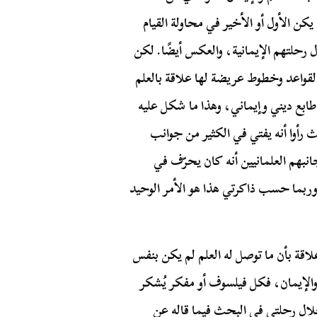
يكن الأول أو الأخير في محاولة القيام
 رحلتهم الإيمانية، والعكس أيضًا. لكن
لقواعد وخطوط عريضة لها علاقة بالعلم
ات طابع ديني وإيماني، وهذا ما شكل عليه
 رأوا أنه يفتي في الكثير من جوانب
انبهم العلمانيين أنه كان يحرّف في
 وربما حسب ذاكرتي هذا هو الأمر الوحيد
ة بأن ما توصل له العلم لم يكن بنفس
م والإيمان، فكل فيلسوف أو مفكر يُشكر
ال رحلتي في البحث فيما قاله عن