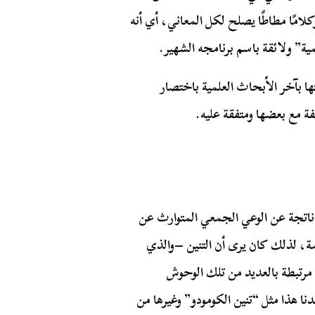
وكلامًا مطاطًا يصلح لكل المعاني، أي أنه
ة” ولائقة باسم برنامجه الشهير.
ا بآخر الأبحاث العلمية باختصار
فة مع بعضها ومتفقة عليه.
ناتجة عن الوعي الجمعي المتوارث عن
ة، لذلك كان يرى أن التنين –والذي
رتبطة بالعديد من تلك الوحوش
 هذا مثل “تنين الكومودو” وغيرها من