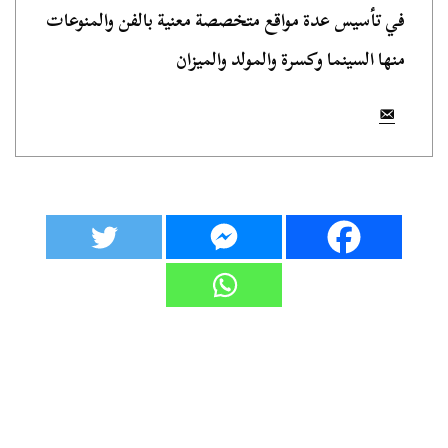
في تأسيس عدة مواقع متخصصة معنية بالفن والمنوعات
منها السينما وكسرة والمولد والميزان