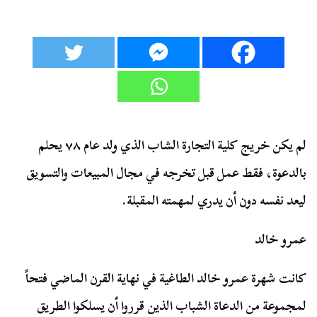
لم يكن خريج كلية التجارة الشاب الذي ولد عام ٧٨ يحلم
بالدعوة، فقط عمل قبل تخرجه في مجال المبيعات والتسويق
ليعد نفسه دون أن يدري لمهمته المقبلة.
عمرو خالد
كانت شهرة عمرو خالد الطاغية في نهاية القرن الماضي فتحاً
لمجموعة من الدعاة الشباب الذين قرروا أن يسلكوا الطريق