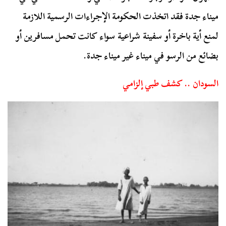
ميناء جدة فقد اتخذت الحكومة الإجراءات الرسمية اللازمة
لمنع أية باخرة أو سفينة شراعية سواء كانت تحمل مسافرين أو
بضائع من الرسو في ميناء غير ميناء جدة.
السودان .. كشف طبي إلزامي