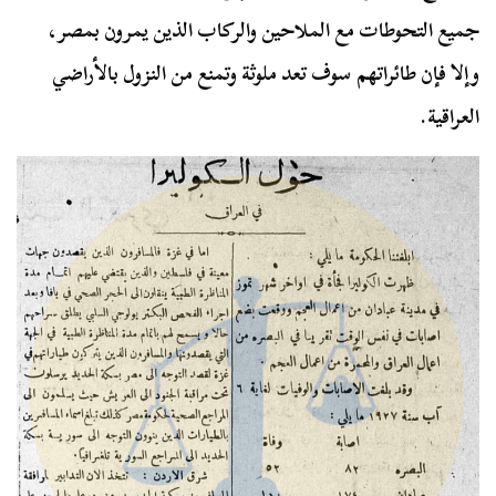
جميع التحوطات مع الملاحين والركاب الذين يمرون بمصر،
وإلا فإن طائراتهم سوف تعد ملوثة وتمنع من النزول بالأراضي
العراقية.