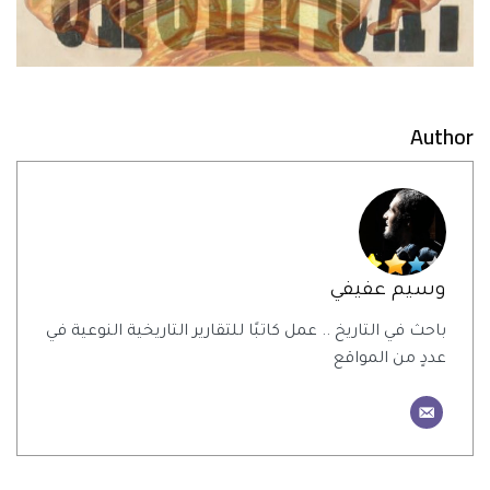
Author
وسيم عفيفي
باحث في التاريخ .. عمل كاتبًا للتقارير التاريخية النوعية في
عددٍ من المواقع