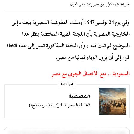
خبر اختفاء الكوليرا من مصر وتفشيه في العراق
وفي يوم 24 نوفمبر 1947 أرسلت المفوضية المصرية ببغداد إلى
الخارجية المصرية بأن اللجنة الطبية المختصة بنظر هذا
الموضوع لم تبت فيه ، وأن اللجنة المذكورة تميل إلى عدم اتخاذ
قرار إلى أن يزول الوباء نهائيا من مصر.
السعودية .. منع الاتصال الجوي مع مصر
إقرأ أيضا
المصطبة
الخلطة السحرية للتركيبة السردية (ج2)