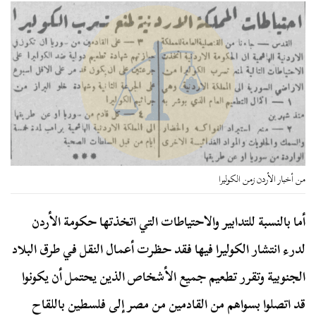
من أخبار الأردن زمن الكوليرا
أما بالنسبة للتدابير والاحتياطات التي اتخذتها حكومة الأردن
لدرء انتشار الكوليرا فيها فقد حظرت أعمال النقل في طرق البلاد
الجنوبية وتقرر تطعيم جميع الأشخاص الذين يحتمل أن يكونوا
قد اتصلوا بسواهم من القادمين من مصر إلى فلسطين باللقاح