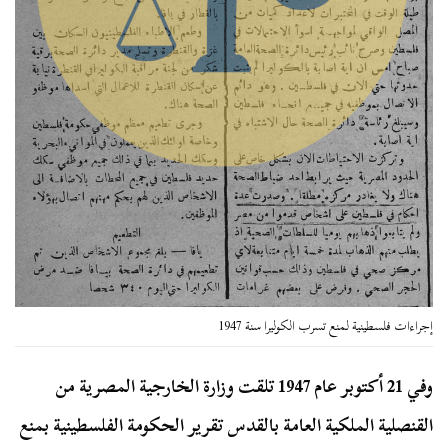
إجراءات فلسطينية لمنع تسرب الكوليرا سنة 1947
وفي 21 أكتوبر عام 1947 تلقت وزارة الخارجية المصرية من
القنصلية الملكية العامة بالقدس تقرير الحكومة الفلسطينية بمنع