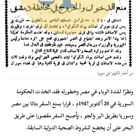
من أخبار الكوليرا في سوريا
ونظرًا لشدة الوباء في مصر وخطورته فقد اتخذت الحكومة
السورية في 20 أكتوبر 1947م ، قرارا بمنع السفر بتاتا بين مصر
وسوريا بطريق البر والجو ، وأصبح السفر مقصورا على طريق
البحر على أن يخضع للشروط الصحية الدولية السابقة.