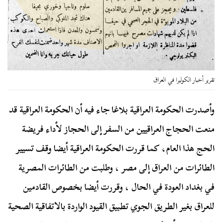
تقرير أخبار الكوليرا في العراق
وأصدرت الحكومة العراقية بلاغا جاء فيه أن الحكومة العراقية قد
منعت الحجاج العراقيين من السفر إلى الحجاز لأداء فريضة
الحج هذا العام، كما قررت الحكومة العراقية أيضا وقف تسيير
الطائرات من العراق إلى مصر ، وطلبت من الطائرات المصرية
في بغداد العودة في الحال ، وقررت أيضا بخصوص القادمين
للعراق بغير الطريق الجوي تطبيق القيود الواردة بالاتفاقية الصحية