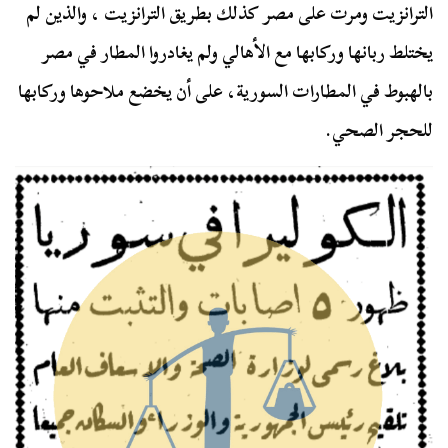
الترانزيت ومرت على مصر كذلك بطريق الترانزيت ، والذين لم
يختلط ربانها وركابها مع الأهالي ولم يغادروا المطار في مصر
بالهبوط في المطارات السورية، على أن يخضع ملاحوها وركابها
للحجر الصحي.