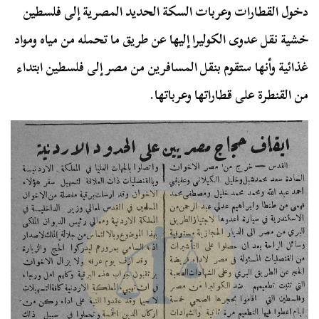
دخول القطارات وعربات السكة الحديد المصرية إلى فلسطين
خشية نقل عدوى الكوليرا إليها عن طريق ما تحمله من مياه ومواد
غذائية وأنها ستقوم بنقل المسافرين من مصر إلى فلسطين ابتداء
من القنطرة على قطاراتها وعرباتها.