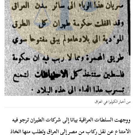
من أخبار الكوليرا في العراق
ووجهت السلطات العراقية بيانا إلى شركات الطيران ترجو فيه
الامتناع عن نقل ركاب من مصر إلى العراق وتطلب منها اتخاذ