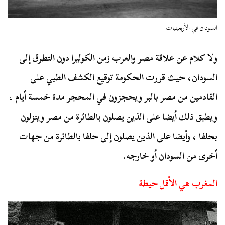
السودان في الأربعينيات
ولا كلام عن علاقة مصر والعرب زمن الكوليرا دون التطرق إلى
السودان، حيث قررت الحكومة توقيع الكشف الطبي على
القادمين من مصر بالبر ويحجزون في المحجر مدة خمسة أيام ،
ويطبق ذلك أيضا على الذين يصلون بالطائرة من مصر وينزلون
بحلفا ، وأيضا على الذين يصلون إلى حلفا بالطائرة من جهات
أخرى من السودان أو خارجه.
المغرب هي الأقل حيطة