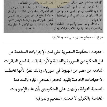
خبر إيقاف حجاج مصريين على الحدود الأردنية
احتجت الحكومة المصرية على تلك الإجراءات المشددة من
قبل الحكومتين السورية واللبنانية والأردنية بالنسبة لمنع الطائرات
القادمة من مصر من الهبوط في سوريا، وذلك نظرًا لأنها تخطت
الاحتياطات الخاصة بقيود الحجر الصحي الوارد بالمعاهدة
الصحية الدولية، ونبهت على الحكوميتن بأن هذه الإجراءات
الخاصة بالكوليرا لا تتعدى التطعيم والمراقبة.