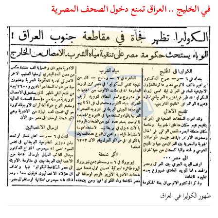
في الخليج .. العراق تمنع دخول الصحف المصرية
ظهور الكوليرا في العراق