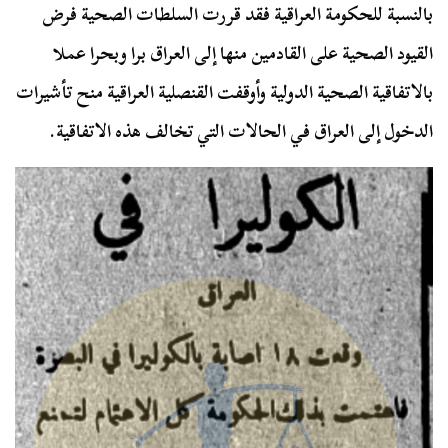
بالنسبة للحكومة العراقية فقد قررت السلطات الصحية فرض
القيود الصحية على القادمين منها إلى العراق برا وبحرا عملا
بالاتفاقية الصحية الدولية وأوقفت القنصلية العراقية منح تأشيرات
الدخول إلى العراق في الحالات التي تخالف هذه الاتفاقية.