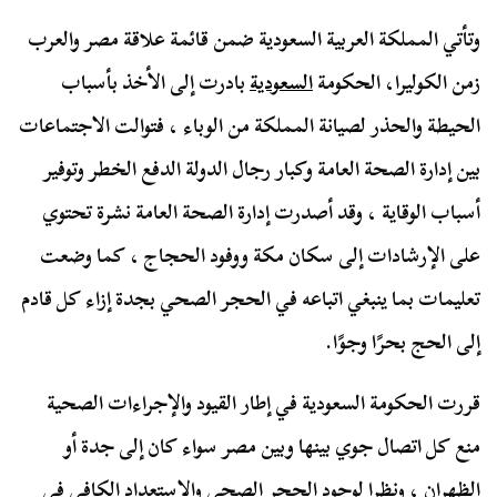
وتأتي المملكة العربية السعودية ضمن قائمة علاقة مصر والعرب
زمن الكوليرا، الحكومة
السعودية
بادرت إلى الأخذ بأسباب
الحيطة والحذر لصيانة المملكة من الوباء ، فتوالت الاجتماعات
بين إدارة الصحة العامة وكبار رجال الدولة الدفع الخطر وتوفير
أسباب الوقاية ، وقد أصدرت إدارة الصحة العامة نشرة تحتوي
على الإرشادات إلى سكان مكة ووفود الحجاج ، كما وضعت
تعليمات بما ينبغي اتباعه في الحجر الصحي بجدة إزاء كل قادم
إلى الحج بحرًا وجوًا.
قررت الحكومة السعودية في إطار القيود والإجراءات الصحية
منع كل اتصال جوي بينها وبين مصر سواء كان إلى جدة أو
الظهران ، ونظرا لوجود الحجر الصحي والاستعداد الكافي في