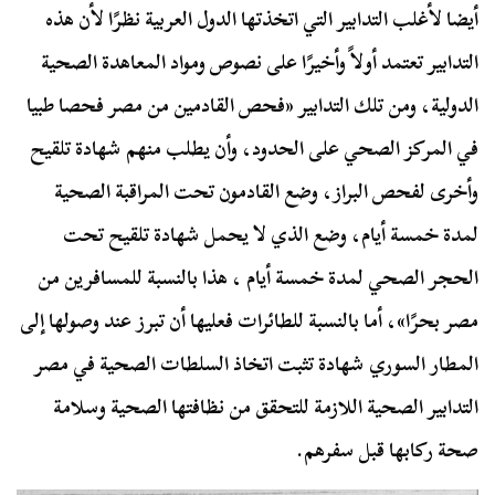
أيضا لأغلب التدابير التي اتخذتها الدول العربية نظرًا لأن هذه
التدابير تعتمد أولاً وأخيرًا على نصوص ومواد المعاهدة الصحية
الدولية، ومن تلك التدابير «فحص القادمين من مصر فحصا طبيا
في المركز الصحي على الحدود، وأن يطلب منهم شهادة تلقيح
وأخرى لفحص البراز، وضع القادمون تحت المراقبة الصحية
لمدة خمسة أيام، وضع الذي لا يحمل شهادة تلقيح تحت
الحجر الصحي لمدة خمسة أيام ، هذا بالنسبة للمسافرين من
مصر بحرًا»، أما بالنسبة للطائرات فعليها أن تبرز عند وصولها إلى
المطار السوري شهادة تثبت اتخاذ السلطات الصحية في مصر
التدابير الصحية اللازمة للتحقق من نظافتها الصحية وسلامة
صحة ركابها قبل سفرهم.