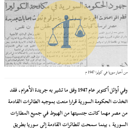
من أخبار سوريا في كوليرا 1947 م
وفي أوائل أكتوبر عام 1947 وفق ما تشير به جريدة الأهرام، فقد
اتخذت الحكومة السورية قرارا منعت بموجبه الطائرات القادمة
من مصر مهما كانت جنسيتها من الهبوط في جميع المطارات
السورية ، بينما سمحت للطائرات القادمة إلى سوريا بطريق