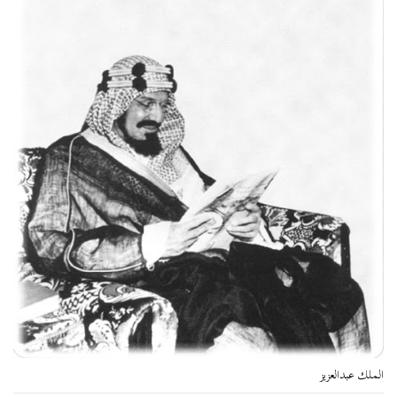
الملك عبدالعزيز