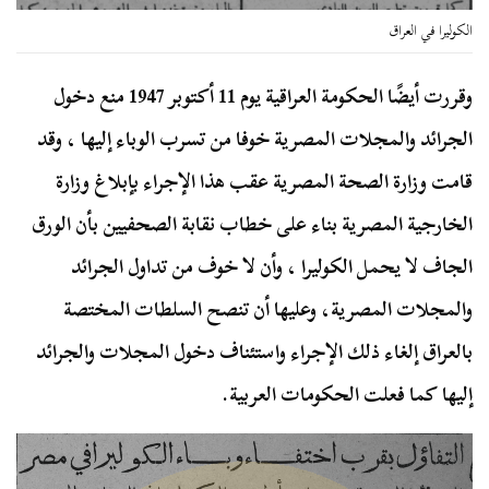
الكوليرا في العراق
وقررت أيضًا الحكومة العراقية يوم 11 أكتوبر 1947 منع دخول
الجرائد والمجلات المصرية خوفا من تسرب الوباء إليها ، وقد
قامت وزارة الصحة المصرية عقب هذا الإجراء بإبلاغ وزارة
الخارجية المصرية بناء على خطاب نقابة الصحفيين بأن الورق
الجاف لا يحمل الكوليرا ، وأن لا خوف من تداول الجرائد
والمجلات المصرية، وعليها أن تنصح السلطات المختصة
بالعراق إلغاء ذلك الإجراء واستئناف دخول المجلات والجرائد
إليها كما فعلت الحكومات العربية.