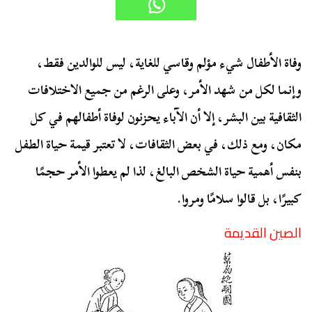
وفاة الأطفال شيء مؤلم وقاسي للغاية، ليس للوالدين فقط،
وإنما لكل من شهد الأمر، وعلى الرغم من جميع الاختلافات
الثقافية بين البشر، إلا أن الآباء يحزنون لوفاة أطفالهم في كل
مكان، ومع ذلك، في بعض الثقافات، لا تعتبر قيمة حياة الطفل
بنفس أهمية حياة الشخص البالغ، لذا لم يعطوا الأمر حجمًا
كبيرًا، بل قالوا سلامًا ومروا.
الصين القديمة