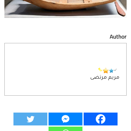
Author
مريم مرتضى