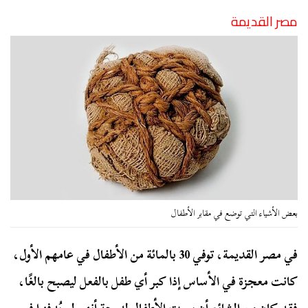
مصر القديمة
بعض الأشياء التي توضع في مقابر الأطفال
في مصر القديمة، توفي 30 بالمائة من الأطفال في عامهم الأول،
كانت معجزة في الأساس إذا كبر أي طفل بالفعل ليصبح بالغًا،