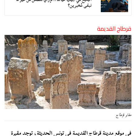
نبقى مُخبرين؟
قرطاج القديمة
مقابر قرطاج
في موقع مدينة قرطاج القديمة في تونس الحديثة، توجد مقبرة