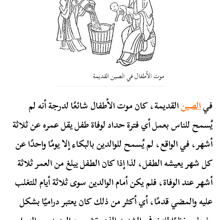
موت الأطفال في الصين القديمة
في
الصين
القديمة، كان موت الأطفال شائعًا لدرجة أنه لم
يُسمح للناس بعمل أي فترة حداد لوفاة طفل يقل عمره عن ثلاثة
أشهر، في الواقع، لم يُسمح للوالدين بالبكاء إلا يومًا واحدًا عن
كل شهر يعيشه الطفل، لذا إذا كان الطفل يبلغ من العمر ثلاثة
أشهر عند الوفاة، فلم يكن أمام الوالدين سوى ثلاثة أيام للتغلب
عليه والمضي قدمًا، أي أكثر من ذلك كان يعتبر دراميًا بشكل