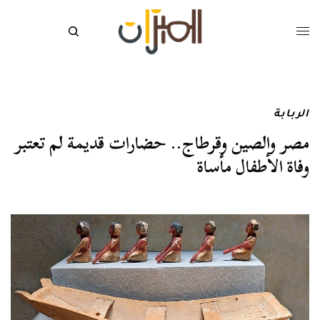
الربابة
مصر والصين وقرطاج.. حضارات قديمة لم تعتبر
وفاة الأطفال مأساة