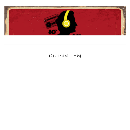
‫إظهار التعليقات (2)