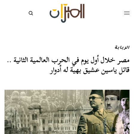
الربابة
مصر خلال أول يوم في الحرب العالمية الثانية ..
قاتل ياسين عشيق بهية له أدوار