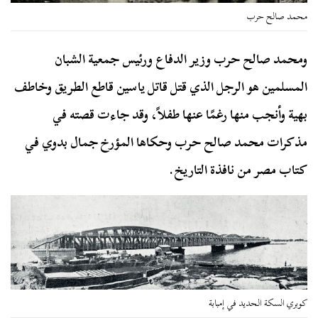
محمد صالح حرب
ومحمد صالح حرب وزير الدفاع ورئيس جمعية الشبان
المسلمين هو الرجل الذي قتل قاتل ياسين قاطع الطريق وخاطف
بهية وأنجب منها رغمًا عنها طفلاً، وقد جاءت قصته في
مذكرات محمد صالح حرب وحكاها المؤرخ جمال بدوي في
كتاب مصر من نافذة التاريخ.
كوبري السكة الحديد في إمبابة