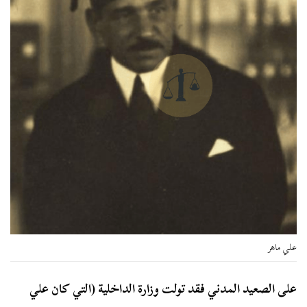
علي ماهر
على الصعيد المدني فقد تولت وزارة الداخلية (التي كان علي