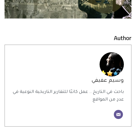
Author
وسيم عفيفي
باحث في التاريخ .. عمل كاتبًا للتقارير التاريخية النوعية في
عددٍ من المواقع