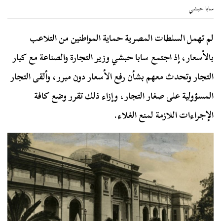
سابا حبشي
لم تهمل السلطات المصرية حماية المواطنين من التلاعب
بالأسعار، إذ اجتمع سابا حبشي وزير التجارة والصناعة مع كبار
التجار وتحدث معهم بشأن رفع الأسعار دون مبرر، وألقى التجار
المسؤولية على صغار التجار، وإزاء ذلك تقرر وضع كافة
الإجراءات اللازمة لمنع الغلاء.