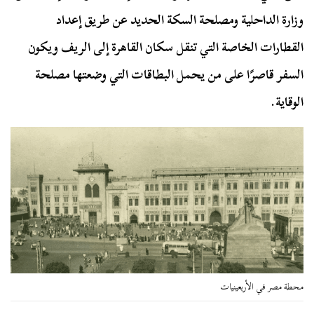
وزارة الداحلية ومصلحة السكة الحديد عن طريق إعداد
القطارات الخاصة التي تنقل سكان القاهرة إلى الريف ويكون
السفر قاصرًا على من يحمل البطاقات التي وضعتها مصلحة
الوقاية.
محطة مصر في الأربعينيات