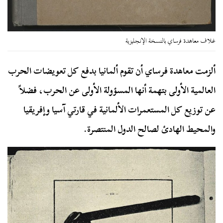
غلاف معاهدة فرساي بالنسخة الإنجليزية
ألزمت معاهدة فرساي أن تقوم ألمانيا بدفع كل تعويضات الحرب
العالمية الأولى بتهمة أنها المسؤولة الأولى عن الحرب، فضلاً
عن توزيع كل المستعمرات الألمانية في قارتي آسيا وإفريقيا
والمحيط الهادئ لصالح الدول المنتصرة.