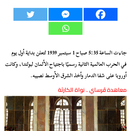
جاءت الساعة 5:35 صباح 1 سبتمبر 1939 لتعلن بداية أول يوم
في الحرب العالمية الثانية رسميًا باجتياح الألمان لبولندا، وكانت
أوروبا على شفا الدمار وأخذ الشرق الأوسط نصيبه.
معاهدة ڤرساي .. نواة الكارثة