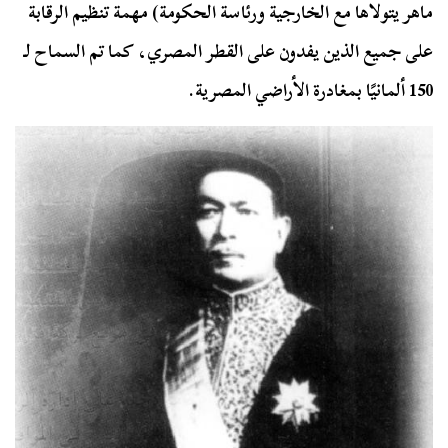
ماهر يتولاها مع الخارجية ورئاسة الحكومة) مهمة تنظيم الرقابة
على جميع الذين يفدون على القطر المصري، كما تم السماح لـ
150 ألمانيًا بمغادرة الأراضي المصرية.