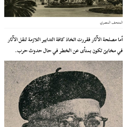
المتحف المصري
أما مصلحة الآثار فقررت اتخاذ كافة التدابير اللازمة لنقل الآثار
في مخابئ تكون بمنأى عن الخطر في حال حدوث حرب.