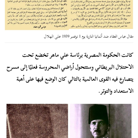
مقال عباس العقاد ضد ألمانيا النازية يوم 1 نوفمبر 1939 على الهلال
كانت الحكومة المصرية برئاسة علي ماهر تخضع تحت
الاحتلال البريطاني وستتحول أراضي المحروسة فعليًا إلى مسرح
يتصارع فيه القوى العالمية بالتالي كان الوضع فيها على أهبة
الاستعداد والتوتر.