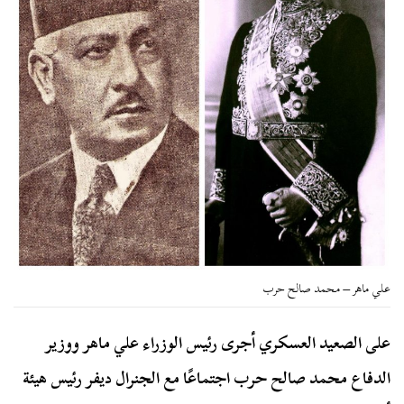
علي ماهر – محمد صالح حرب
على الصعيد العسكري أجرى رئيس الوزراء علي ماهر ووزير
الدفاع محمد صالح حرب اجتماعًا مع الجنرال ديفر رئيس هيئة