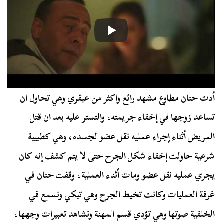
أدت حنان مطاوع مشهد رائع واكثر من عبقري وهي تحاول ان
تساعد زوجها في إخفاء جريمته، والتستر عليه بعد ان قتل
المريض أثناء إجراء عمليه نقل عضو لجسده، وهي كطبيبة
شرعية حاولت إخفاء شكل الجرح حتى لا يتم كشف إنه كان
يجري عمليه نقل عضو ومات أثناء العملية، وقفت حنان في
غرفة العمليات وكانت تخيط الجرح وهي تبكي ونسمع في
الخلفية صوتها وهي تؤدي قسم المهنة ونشاهد تعبيرات وجهها،