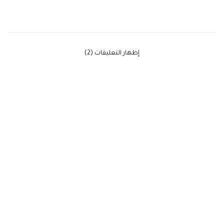
‫إظهار التعليقات (2)