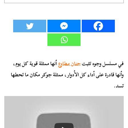
في مسلسل وجوه تثبت
حنان مطاوع
أنها ممثلة قوية كل يوم،
وأنها قادرة على أداء كل الأدوار، ممثلة جوكر مكان ما تحطها
تسد.