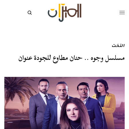
التخت
مسلسل وجوه .. حنان مطاوع للجودة عنوان