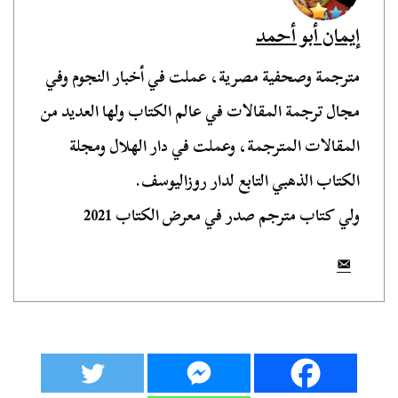
إيمان أبو أحمد
مترجمة وصحفية مصرية، عملت في أخبار النجوم وفي
مجال ترجمة المقالات في عالم الكتاب ولها العديد من
المقالات المترجمة، وعملت في دار الهلال ومجلة
الكتاب الذهبي التابع لدار روزاليوسف.
ولي كتاب مترجم صدر في معرض الكتاب 2021