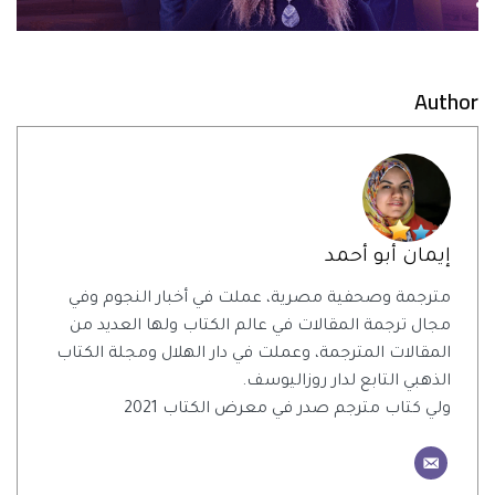
Author
إيمان أبو أحمد
مترجمة وصحفية مصرية، عملت في أخبار النجوم وفي
مجال ترجمة المقالات في عالم الكتاب ولها العديد من
المقالات المترجمة، وعملت في دار الهلال ومجلة الكتاب
الذهبي التابع لدار روزاليوسف.
ولي كتاب مترجم صدر في معرض الكتاب 2021