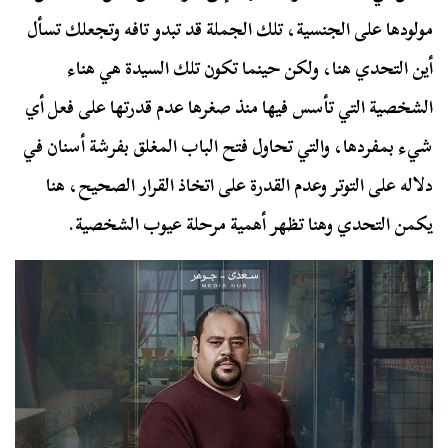
مولودها على الجنسية، تلك الجملة قد تبدو تافه وتجعلك تسأل
أين التحدي هنا، ولكن حينما تكون تلك السيدة هي هناء
الشخصية التي تأسس فيها منذ صغرها عدم قدرتها على فعل أي
شيء بمفردها، والتي تحاول فتح الباب المغلق بفرشة أسنان في
دلاله على التوتر وعدم القدرة على اتخاذ القرار الصحيح، هنا
يكمن التحدي وهنا تظهر أهمية مرحلة عيوب الشخصية.