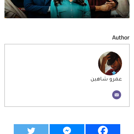
Author
عمرو شاهين