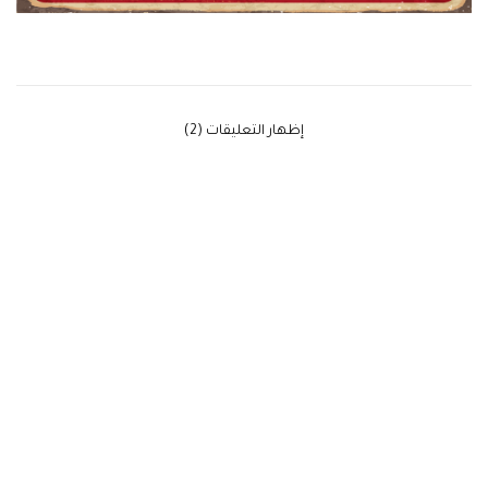
‫إظهار التعليقات (2)