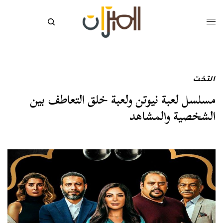
التخت
مسلسل لعبة نيوتن ولعبة خلق التعاطف بين
الشخصية والمشاهد