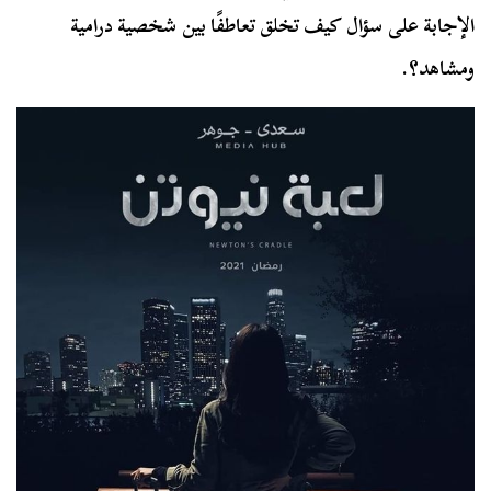
الإجابة على سؤال كيف تخلق تعاطفًا بين شخصية درامية
ومشاهد؟.