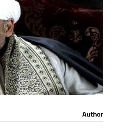
Author