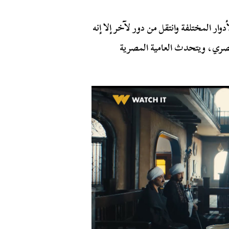
وار المختلفة وانتقل من دور لآخر إلا إنه
مصري، ويتحدث العامية المصرية