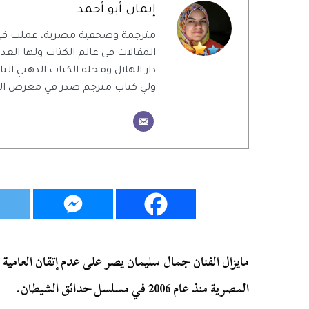
إيمان أبو أحمد
مترجمة وصحفية مصرية، عملت في أ
المقالات في عالم الكتاب ولها العد
دار الهلال ومجلة الكتاب الذهبي التا
ولي كتاب مترجم صدر في معرض الكتاب
مايزال الفنان جمال سليمان يصر على عدم إتقان العامية 
المصرية منذ عام 2006 في مسلسل حدائق الشيطان.