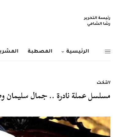
رئيسة التحرير
رشا الشامي
الرئيسية
المصطبة
المشربي
التخت
مسلسل عملة نادرة .. جمال سليمان وص