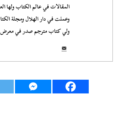
المقالات في عالم الكتاب ولها ال
وعملت في دار الهلال ومجلة الكتاب
ولي كتاب مترجم صدر في معرض الكت