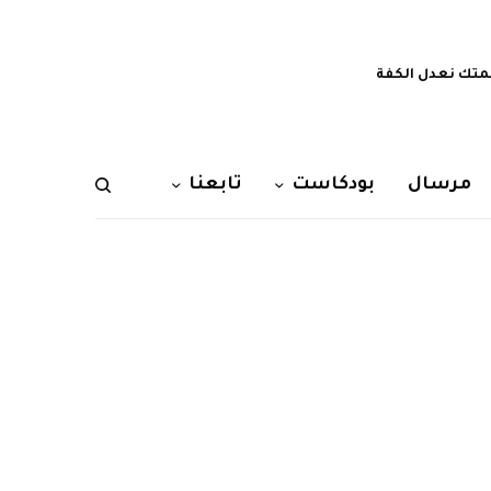
تك نعدل الكفة
مرسال
بودكاست
تابعنا