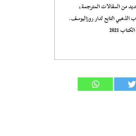
عديد من المقالات المترجمة،
 الذهبي التابع لدار روزاليوسف.
اب 2021