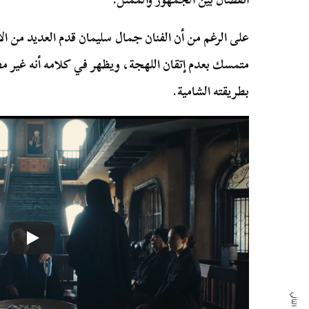
على الرغم من أن الفنان جمال سليمان قدم العديد من الأد
متمسك بعدم إتقان اللهجة، ويظهر في كلامه أنه غير 
بطريقته الشامية.