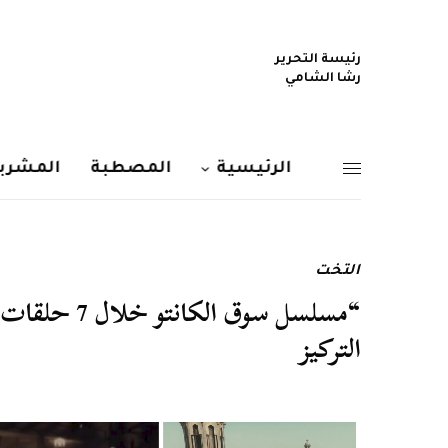
رئيسة التحرير
رشا الشامي
الرئيسية
المصطبة
المشربي
التخت
“مسلسل سوق 
التركيز