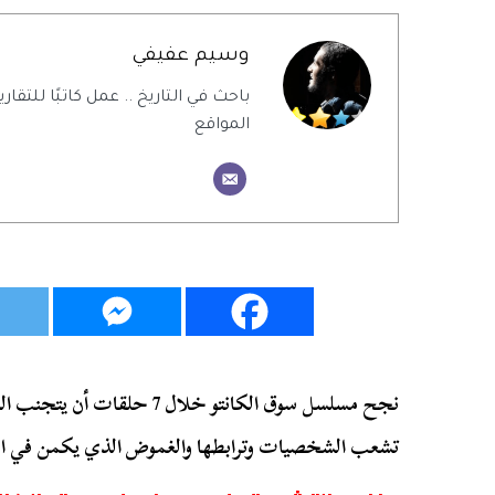
وسيم عفيفي
باحث في التاريخ .. عمل كاتبًا للتقاري
المواقع
نجح مسلسل سوق الكانتو خلال 7 
تشعب الشخصيات وترابطها والغموض الذي يكمن في العد