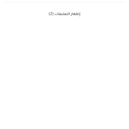
‫إظهار التعليقات (2)