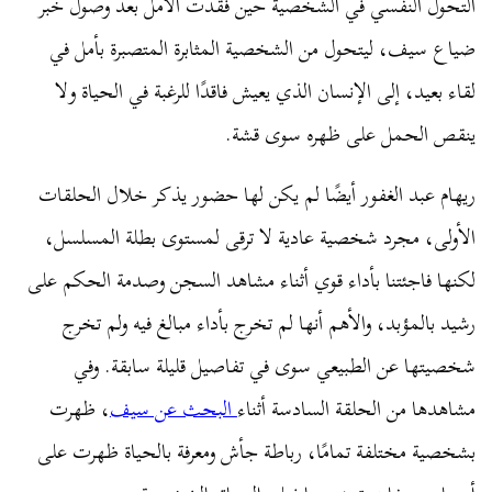
التحول النفسي في الشخصية حين فقدت الأمل بعد وصول خبر
ضياع سيف، ليتحول من الشخصية المثابرة المتصبرة بأمل في
لقاء بعيد، إلى الإنسان الذي يعيش فاقدًا للرغبة في الحياة ولا
ينقص الحمل على ظهره سوى قشة.
ريهام عبد الغفور أيضًا لم يكن لها حضور يذكر خلال الحلقات
الأولى، مجرد شخصية عادية لا ترقى لمستوى بطلة المسلسل،
لكنها فاجئتنا بأداء قوي أثناء مشاهد السجن وصدمة الحكم على
رشيد بالمؤبد، والأهم أنها لم تخرج بأداء مبالغ فيه ولم تخرج
شخصيتها عن الطبيعي سوى في تفاصيل قليلة سابقة. وفي
مشاهدها من الحلقة السادسة أثناء
البحث عن سيف
، ظهرت
بشخصية مختلفة تمامًا، رباطة جأش ومعرفة بالحياة ظهرت على