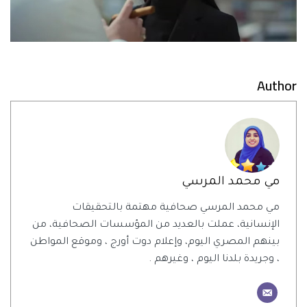
Author
مي محمد المرسي
مي محمد المرسي صحافية مهتمة بالتحقيقات
الإنسانية، عملت بالعديد من المؤسسات الصحافية، من
بينهم المصري اليوم، وإعلام دوت أورج ، وموقع المواطن
، وجريدة بلدنا اليوم ، وغيرهم .