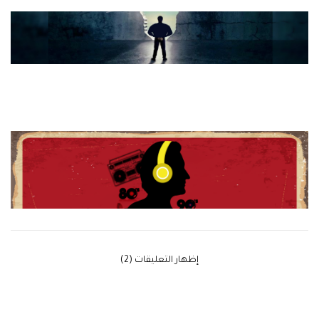
‫إظهار التعليقات (2)