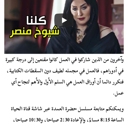
وآخرون من الذين شاركوا في العمل كانوا مقنعين إلى درجة كبيرة
في أدوراهم، فالعمل في مجمله لطيف دون السقطات الكتابية،
فنكرر دائما أن أوراق العمل هي السلم الأول والأهم لنجاح أي
عمل.
ويمكنكم متابعة مسلسل حضرة العمدة عبر شاشة قناة الحياة
الساعة 8:15 مساءً، والإعادة 2:30 صباحا، و10:30 صباحا،