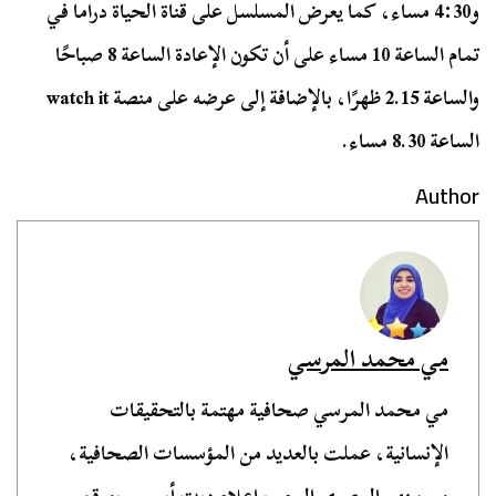
و4:30 مساء، كما يعرض المسلسل على قناة الحياة دراما في
تمام الساعة 10 مساء على أن تكون الإعادة الساعة 8 صباحًا
والساعة 2.15 ظهرًا، بالإضافة إلى عرضه على منصة watch it
الساعة 8.30 مساء.
Author
مي محمد المرسي
مي محمد المرسي صحافية مهتمة بالتحقيقات
الإنسانية، عملت بالعديد من المؤسسات الصحافية،