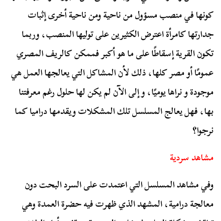
كونها في منصب مسؤول من ناحية ومن ناحية أخرى إثبات
جدارتها كامرأة اعترض الكثيرين على توليها المنصب، وربما
تكون القرية إسقاطًا على ما هو أكبر فممكن كالريف المصري
عمومًا أو مصر كلها، ذلك لأن المشاكل التي يعالجها العمل هي
موجودة و نراها يوميًا، و إلى الآن لم يكن لها حلول رغم معرفتنا
بها، فهل يعالج المسلسل تلك المشكلات ويقدمها دراميا كما
نرجوا؟
مشاهد سردية
وفي مشاهد المسلسل التي اعتمدت على السرد البحت دون
معالجة درامية، المشهد الذي ظهرت فيه حضرة العمدة وهي