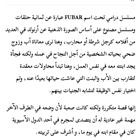
مسلسل درامي تحت اسم FUBAR عبارة عن ثمانية حلقات
ومسلسل مصنوع على أساس الصورة الذهنية عن أرنولد في العديد
من أفلامه كرجل شرطة أو محارب، وهنا نرى معاناة أب وزوج
ضحي بحياته الشخصية من أجل النجاح في عمله ولكنه فجأة
يجد ابنته معه في نفس العمل، وهنا تبدأ محاولات معقدة
لتقارب بين الأب والبنت التي عاشت حياتها بعيدًا عنه، وتم
اختيار نفس الوظيفة لتشابه الجنيات بينهم.
إنها قصة متكررة ولكنه كانت صعبة لأن وضعه في الطرف الآخر
مهمة غير عادية له أن يتصدى لمجرم في أحد الدول الآسيوية
كان في مقام ابنه في يوم ما، و أشرف على تربيته.