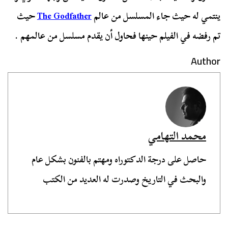
ينتمي له حيث جاء المسلسل من عالم
The Godfather
حيث
تم رفضه في الفيلم حينها فحاول أن يقدم مسلسل من عالمهم .
Author
محمد التهامي
حاصل على درجة الدكتوراه ومهتم بالفنون بشكل عام
والبحث في التاريخ وصدرت له العديد من الكتب