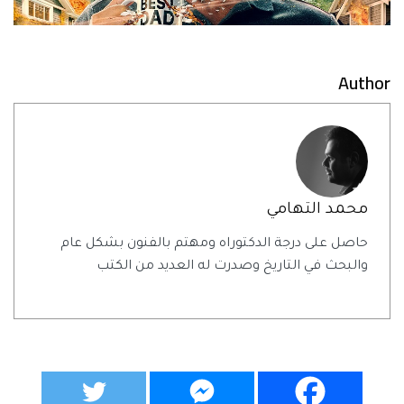
Author
محمد التهامي
حاصل على درجة الدكتوراه ومهتم بالفنون بشكل عام
والبحث في التاريخ وصدرت له العديد من الكتب