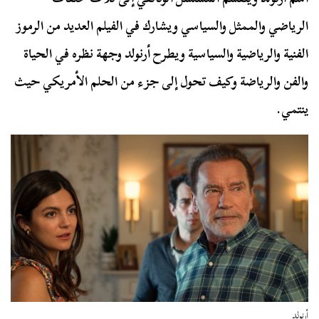
الرياضي والممثل والسياسي ويشارك في الفيلم العديد من الرموز
الفنية والرياضية والسياسية ويطرح أرنولد وجهة نظره في الحياة
والفن والرياضة وكيف تحول إلى جزء من الحلم الأمريكي حيث
ينتمي.
أرنولد