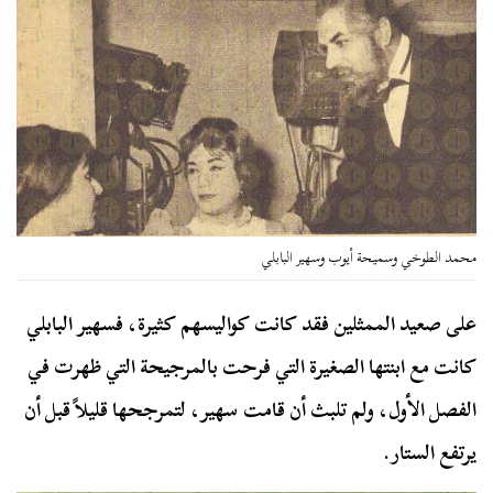
محمد الطوخي وسميحة أيوب وسهير البابلي
على صعيد الممثلين فقد كانت كواليسهم كثيرة، فسهير البابلي
كانت مع ابنتها الصغيرة التي فرحت بالمرجيحة التي ظهرت في
الفصل الأول، ولم تلبث أن قامت سهير، لتمرجحها قليلاً قبل أن
يرتفع الستار.