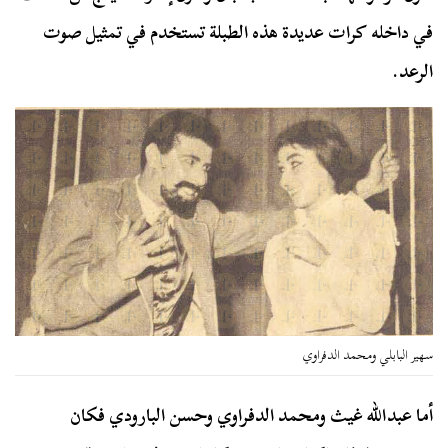
في داخله كرات عديدة هذه الطبلة تستخدم في تمثيل صوت
الرعد.
سهير البابلي ومحمد الدفراوي
أما عبدالله غيث ومحمد الدفراوي وحسن البارودي فكان