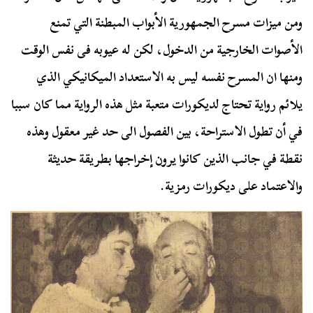
ومن ميزات مسرح الجمهورية الأبواب المبطنة التي تمنع
الأصوات الخارجية من الدخول، لكن له عيوبه فى نفس الوقت
ومنها ان المسرح نفسه ليس به الاستعداد الميكانيكي الذي
يلائم رواية تحتاج لديكورات متعبة مثل هذه الرواية مما كان سببا
في أن تطول الاستراحة، بين الفصول الى حد غير معقول وهذه
نقطة في جانب الذين كانوا يرون إخراجها بطريقة حديثة
والاعتماد على ديكورات رمزية.