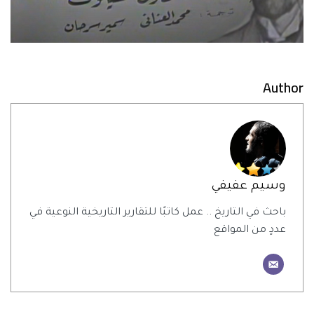
Author
وسيم عفيفي
باحث في التاريخ .. عمل كاتبًا للتقارير التاريخية النوعية في
عددٍ من المواقع