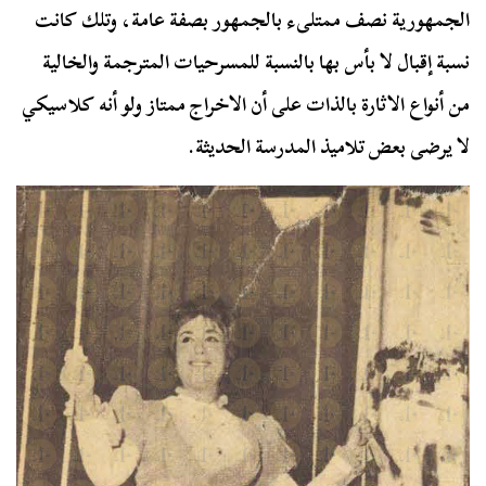
الجمهورية نصف ممتلىء بالجمهور بصفة عامة، وتلك كانت
نسبة إقبال لا بأس بها بالنسبة للمسرحيات المترجمة والخالية
من أنواع الاثارة بالذات على أن الاخراج ممتاز ولو أنه كلاسيكي
لا يرضى بعض تلاميذ المدرسة الحديثة.