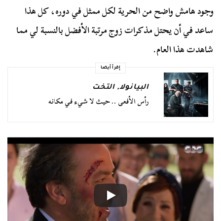
وجود هامش واضح من الحرية لكل ممثل في دوره، كل هذا
ساعد في أن يحتل مذكرات زوج مرتبة الأفضل بالنسبة لي مما
شاهدت هذا العام.
إقرأ أيضا
البيانولا
,
التخت
رأس الأفعى .. حيث لا شيء في مكانه