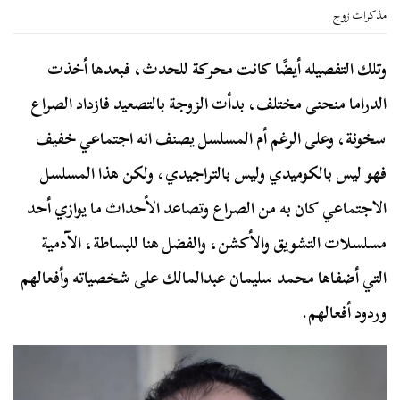
مذكرات زوج
وتلك التفصيله أيضًا كانت محركة للحدث، فبعدها أخذت
الدراما منحنى مختلف، بدأت الزوجة بالتصعيد فازداد الصراع
سخونة، وعلى الرغم أم المسلسل يصنف انه اجتماعي خفيف
فهو ليس بالكوميدي وليس بالتراجيدي، ولكن هذا المسلسل
الاجتماعي كان به من الصراع وتصاعد الأحداث ما يوازي أحد
مسلسلات التشويق والأكشن، والفضل هنا للبساطة، الآدمية
التي أضفاها محمد سليمان عبدالمالك على شخصياته وأفعالهم
وردود أفعالهم.