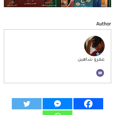
Author
عمرو شاهين