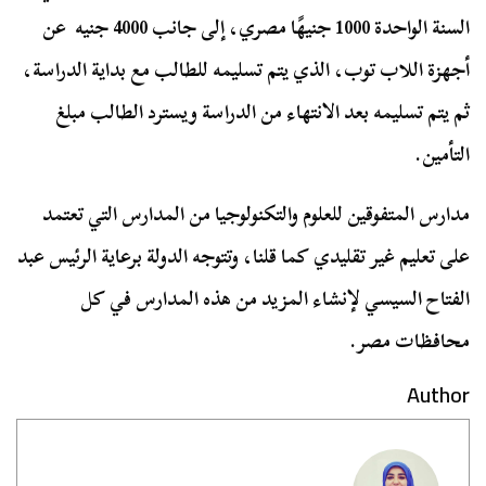
السنة الواحدة 1000 جنيهًا مصري، إلى جانب 4000 جنيه عن
أجهزة اللاب توب، الذي يتم تسليمه للطالب مع بداية الدراسة،
ثم يتم تسليمه بعد الانتهاء من الدراسة ويسترد الطالب مبلغ
التأمين.
مدارس المتفوقين للعلوم والتكنولوجيا من المدارس التي تعتمد
على تعليم غير تقليدي كما قلنا، وتتوجه الدولة برعاية الرئيس عبد
الفتاح السيسي لإنشاء المزيد من هذه المدارس في كل
محافظات مصر.
Author