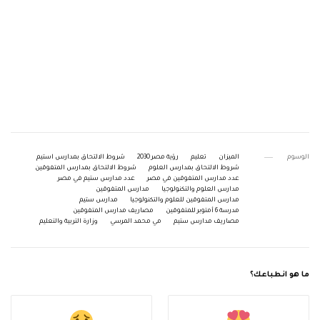
الوسوم
الميزان
تعليم
رؤية مصر 2030
شروط الالتحاق بمدارس استيم
شروط الالتحاق بمدارس العلوم
شروط الالتحاق بمدارس المتفوقين
عدد مدارس المتفوقين في مصر
عدد مدارس ستيم في مصر
مدارس العلوم والتكنولوجيا
مدارس المتفوقين
مدارس المتفوقين للعلوم والتكنولوجيا
مدارس ستيم
مدرسة 6 أمتوبر للمتفوقين
مصاريف مدارس المتفوقين
مصاريف مدارس ستيم
مي محمد المرسي
وزارة التربية والتعليم
ما هو انطباعك؟