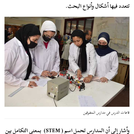
تتعدد فيها أشكال وأنواع البحث.
قاعات الدرس في مدارس المتفوقين
وأشار إلى أن المدارس تحمل اسم ( STEM) بمعنى التكامل بين