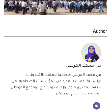
Author
مي محمد المرسي
مي محمد المرسي صحافية مهتمة بالتحقيقات
الإنسانية، عملت بالعديد من المؤسسات الصحافية، من
بينهم المصري اليوم، وإعلام دوت أورج ، وموقع المواطن
، وجريدة بلدنا اليوم ، وغيرهم .