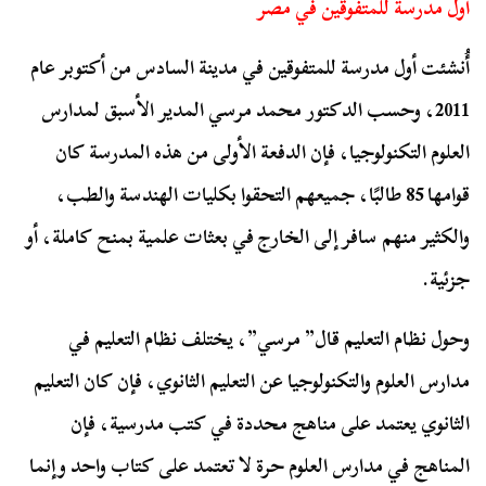
أول مدرسة للمتفوقين في مصر
أُنشئت أول مدرسة للمتفوقين في مدينة السادس من أكتوبر عام
2011، وحسب الدكتور محمد مرسي المدير الأسبق لمدارس
العلوم التكنولوجيا، فإن الدفعة الأولى من هذه المدرسة كان
قوامها 85 طالبًا، جميعهم التحقوا بكليات الهندسة والطب،
والكثير منهم سافر إلى الخارج في بعثات علمية بمنح كاملة، أو
جزئية.
وحول نظام التعليم قال” مرسي”، يختلف نظام التعليم في
مدارس العلوم والتكنولوجيا عن التعليم الثانوي، فإن كان التعليم
الثانوي يعتمد على مناهج محددة في كتب مدرسية، فإن
المناهج في مدارس العلوم حرة لا تعتمد على كتاب واحد وإنما