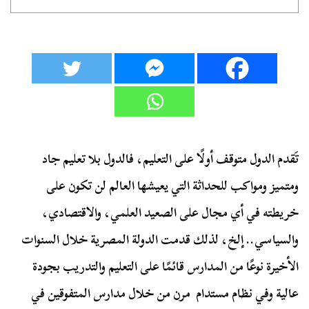
تَقدم الدول متوقف أولًا على التعليم، فالدول بلا تعليم جاد
ومتميز ومواكب للحداثة التي يعيشها العالم لن تكون على
خريطته في أي مجال على الصعيد العلمي، والاقتصادي،
والسياسي.. إلخ، لذلك قدمت الدولة المصرية خلال السنوات
الأخيرة نوعًا من المدارس قائمًا على التعليم والتدريب بجودة
عالية وفي نظام مستدام مرن من خلال مدارس المتفوقين في