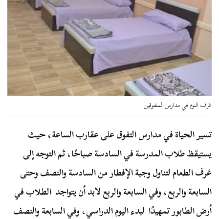
غرف النوم في مدارس المتفوقين
تسير الحياة في مدارس التفوق على عقارب الساعة، حيث
يستيقظ طلاب المدرسة في السادسة صباحًا، ثم التوجه إلى
غرف الطعام لتناول وجبة الإفطار من السادسة والنصف وحتى
السابعة والربع، وفي السابعة والربع لابد أن يتواجد الطلاب في
أرض الطابور تمهيدًا لبدء اليوم الدراسي، وفي السابعة والنصف