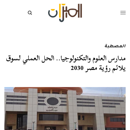
المصطبة
مدارس العلوم والتكنولوجيا.. الحل العملي لسوق
يلائم رؤية مصر 2030