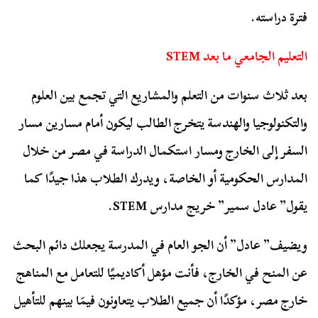
فترة دراسته.
التعليم الجامعي ما بعد STEM
بعد ثلاث سنوات من التعلم والمشاريع التي تجمع بين العلوم
والتكنولوجيا والهندسة يتخرج الطالب ليكون أمام مسارين مسار
السفر إلى الخارج ومسار استكمال الدراسة في مصر من خلال
المدارس الحكومية أو الخاصة، ويدرك الطلاب هذا جيدًا كما
يقول” عادل سمير” خريج مدارس STEM.
ويضيف” عادل” أن الجو العام في المدرسة يجعلك دائم البحث
عن المنح في الخارج، فأنت مؤهل أكاديميًا للتعامل مع المناهج
خارج مصر، مؤكدًا أن جميع الطلاب يتعاونون فيمَا بينهم للتأهيل