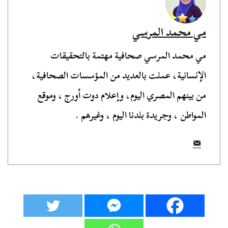
مي محمد المرسي
مي محمد المرسي صحافية مهتمة بالتحقيقات
الإنسانية، عملت بالعديد من المؤسسات الصحافية،
من بينهم المصري اليوم، وإعلام دوت أورج ، وموقع
المواطن ، وجريدة بلدنا اليوم ، وغيرهم .