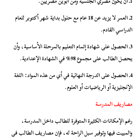
1ـ أن يكون مصري الجنسية ومن أبوين مصريين.
2ـ العمر لا يزيد عن 18 عام مع حلول بداية شهر أكتوبر للعام
الدراسي القادم.
3ـ الحصول على شهادة إتمام التعليم بالمرحلة الأساسية، وأن
يحصل الطالب على مجموع 98% في الشهادة الإعدادية.
4ـ الحصول على الدرجة النهائية في أي من هذه المواد: اللغة
الإنجليزية أو الرياضيات أو العلوم.
مصاريف المدرسة
رغم الإمكانات الكثيرة المتوفرة للطالب داخل المدرسة،
والمبيت فيها وتوفير سبل الراحة له، فإن مصاريف الطالب في