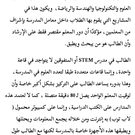
العلوم والتكنولوجيا والهندسة والرياضة، ويكون هذا في
المشاريع التي يقوم بها الطلاب داخل معامل المدرسة بإشراف
من المعلمين، مؤكدًا أن دور المعلم مقتصر فقط على الإرشاد
وأن الطالب هو من يبحث ويطبق.
الطالب في مدرس STEM أو المتفوقين لا يتواجد في قاعة
واحدة، وإنما قاعات متعددة طبقا لتعدد العلوم في المدرسة،
وهذا بدوره يساعد الطالب على التركيز بشكل أكبر خاصة وأن
توقيت المعلم الواحد يصل لـ 80 دقيقة متصلة ، كما لا تعتمد هذه
المدارس على الكتب الدراسية، وإنما على كمبيوتر محمول (
لاب توب) به إنترنت ومن خلاله يجمع المعلومات ويحللها
ويطبقها هذه الأجهزة خاصة بالمدرسة لكنها مع الطالب طول