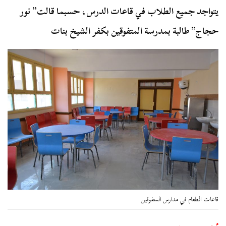
يتواجد جميع الطلاب في قاعات الدرس، حسبما قالت” نور
حجاج” طالبة بمدرسة المتفوقين بكفر الشيخ بنات
قاعات الطعام في مدارس المتفوقين