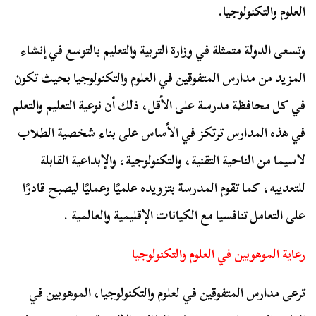
العلوم والتكنولوجيا.
وتسعى الدولة متمثلة في وزارة التربية والتعليم بالتوسع في إنشاء
المزيد من مدارس المتفوقين في العلوم والتكنولوجيا بحيث تكون
في كل محافظة مدرسة على الأقل، ذلك أن نوعية التعليم والتعلم
في هذه المدارس ترتكز في الأساس على بناء شخصية الطلاب
لاسيما من الناحية التقنية، والتكنولوجية، والإبداعية القابلة
للتعدييه، كما تقوم المدرسة بتزويده علميًا وعمليًا ليصبح قادرًا
على التعامل تنافسيا مع الكيانات الإقليمية والعالمية .
رعاية الموهوبين في العلوم والتكنولوجيا
ترعى مدارس المتفوقين في لعلوم والتكنولوجيا، الموهوبين في