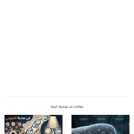
مقالات قد تعجبك ايضا