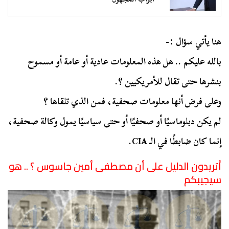
هنا يأتي سؤال :-
بالله عليكم .. هل هذه المعلومات عادية أو عامة أو مسموح
بنشرها حتى تقال للأمريكيين ؟.
وعلى فرض أنها معلومات صحفية، فمن الذي تلقاها ؟
لم يكن دبلوماسيًا أو صحفيًا أو حتى سياسيًا يمول وكالة صحفية،
إنما كان ضابطًا في الـ CIA.
أتريدون الدليل على أن مصطفى أمين جاسوس ؟ .. هو
سيجيبكم