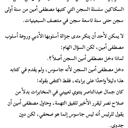
السكاكين سلسلة السجن التي كتبها مصطفى أمين من سنة أولى
سجن حتى سنة تاسعة سجن في منتصف السبعينيات.
لا يمكن لأحد أن ينكر مدى جزالة أسلوبها الأدبي وروعة أسلوب
مصطفى أمين، لكن السؤال الهام:
لماذا دخل مصطفى أمين السجن أصلاً ؟.
دخل مصطفى أمين السجن لأنه جاسوس، ولم يقدم في كتابه
هذا دليلاً واحدًا على براءته، فقط اكتفى بقوله:
كان جمال عبدالناصر ينتوي تعييني في المخابرات بدلاً من
صلاح نصر ليقرر الأخير تلفيق التهمة، وحاول مصطفى أمين أن
يقول للرئيس أنه ليس جاسوس إنما هو صحفي، لكن دون
جدوى.