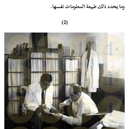
وما يحدد ذلك طبيعة المعلومات نفسها.
(2)