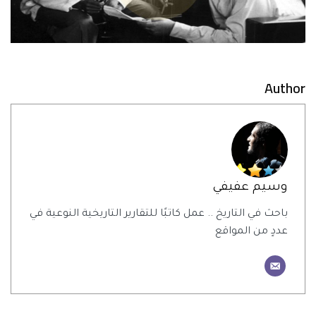
Author
وسيم عفيفي
باحث في التاريخ .. عمل كاتبًا للتقارير التاريخية النوعية في
عددٍ من المواقع