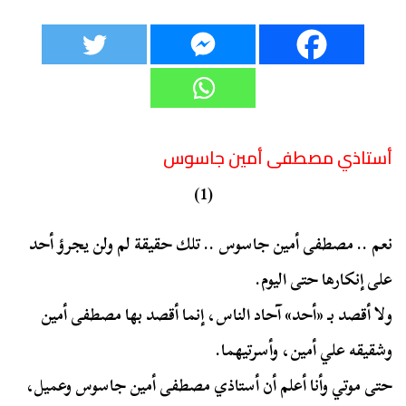
أستاذي مصطفى أمين جاسوس
(1)
نعم .. مصطفى أمين جاسوس .. تلك حقيقة لم ولن يجرؤ أحد
على إنكارها حتى اليوم.
ولا أقصد بـ «أحد» آحاد الناس، إنما أقصد بها مصطفى أمين
وشقيقه علي أمين، وأسرتيهما.
حتى موتي وأنا أعلم أن أستاذي مصطفى أمين جاسوس وعميل،