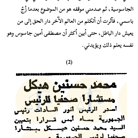
الجاسوسية، ثم صدمني موقفه هو من الموضوع بعدما زُجّ
باسمي، فآثرت أن أتكلم من العالم الآخر دار الحق إلى من
يعيش دار الباطل، حتى أبين أكثر أن مصطفى أمين جاسوس وهو
نفسه يعلم ذلك ويؤيدني.
(2)