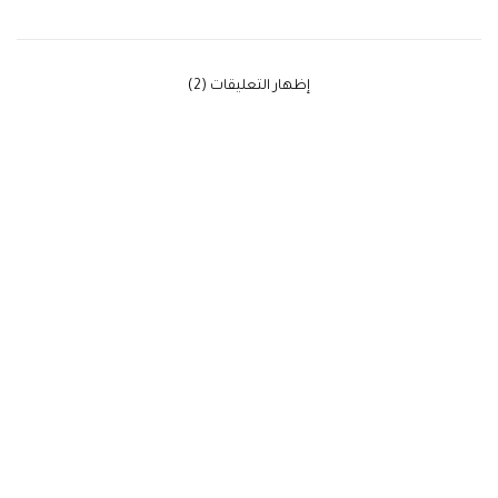
‫إظهار التعليقات (2)