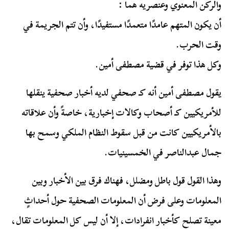
والركن المعنوي وعنصريه هما :
أن يكون المتهم عامدًا متعمدًا مستفيدًا، وأن تتم الجريمة في
وقت الحرب.
وكل هذا توفر في قضية مصطفى أمين.
يقول مصطفى أمين أنه كـ صحفي لديه أخبار صحفية ينقلها
للأمريكيين كـ أصحاب وكالات إخبارية، خاصةً وأن علاقاته
بالأمريكيين كانت من قبل سقوط النظام الملكي وسمح بها
جمال عبدالناصر في الخمسينيات.
وهذا القول قول باطل ومضلل، فهناك فرق بين الأخبار وبين
المعلومات وعلى فرض أن المعلومات الصحفية حول أحداثٍ
معينة تصلح كأخبار انفرادات، إلا أن ليس كل المعلومات تقال،