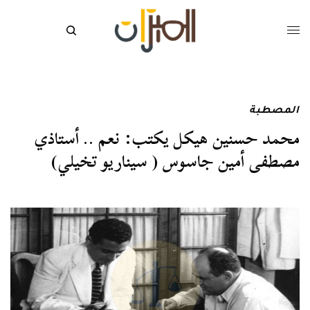
المصطبة
محمد حسنين هيكل يكتب: نعم .. أستاذي
مصطفى أمين جاسوس ( سيناريو تخيلي)