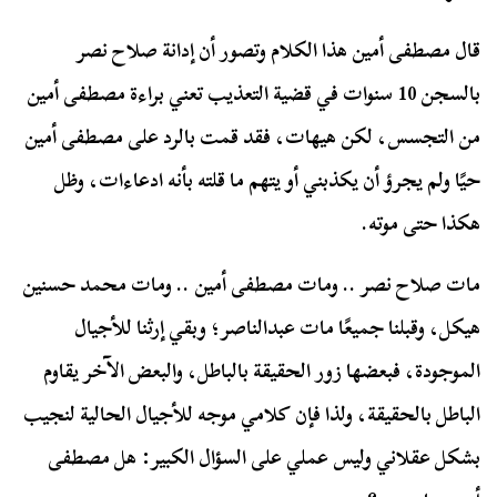
قال مصطفى أمين هذا الكلام وتصور أن إدانة صلاح نصر
بالسجن 10 سنوات في قضية التعذيب تعني براءة مصطفى أمين
من التجسس، لكن هيهات، فقد قمت بالرد على مصطفى أمين
حيًا ولم يجرؤ أن يكذبني أو يتهم ما قلته بأنه ادعاءات، وظل
هكذا حتى موته.
مات صلاح نصر .. ومات مصطفى أمين .. ومات محمد حسنين
هيكل، وقبلنا جميعًا مات عبدالناصر؛ وبقي إرثنا للأجيال
الموجودة، فبعضها زور الحقيقة بالباطل، والبعض الآخر يقاوم
الباطل بالحقيقة، ولذا فإن كلامي موجه للأجيال الحالية لنجيب
بشكل عقلاني وليس عملي على السؤال الكبير:
هل مصطفى