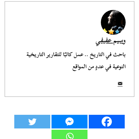
وسيم عفيفي
باحث في التاريخ .. عمل كاتبًا للتقارير التاريخية
النوعية في عددٍ من المواقع