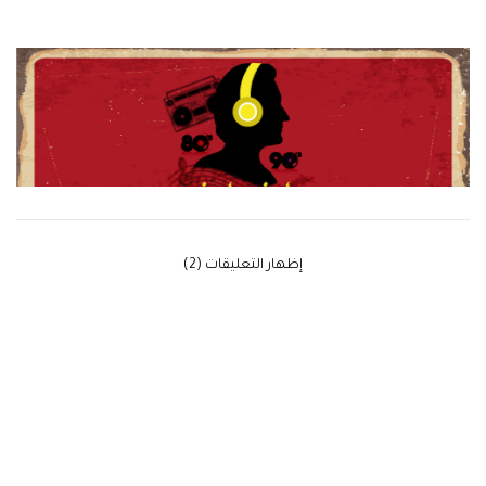
‫إظهار التعليقات (2)