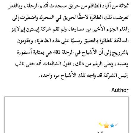
ثلاثة من أفراد الطاقم من حريق سيحدث أثناء الرحلة، وبالفعل
تعرضت تلك الطائرة لاحقًا لحريق في المحرك واضطرت إلى
إلغاء الجزء الأخير من مسارها، ولم تقم شركة إيسترن إيرلاينز
المالكة للطائرة بالتعليق رسميًا على هذه الظاهرة، ويقومون
بالترويج إلى أن الأشباح في الرحلة 401 هي بمثابة أسطورة
وهمية، وعلى الرغم من ذلك، تقول الشائعات أنه حتى نائب
رئيس الشركة قد واجه تلك الأشباح مرة واحدة.
Author