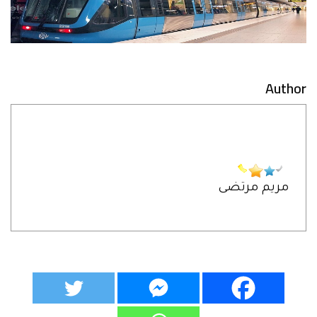
Author
مريم مرتضى