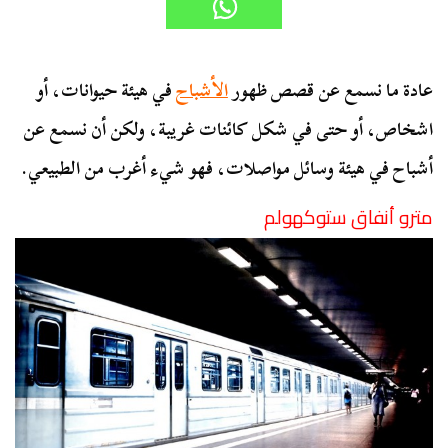
عادة ما نسمع عن قصص ظهور
الأشباح
في هيئة حيوانات، أو
اشخاص، أو حتى في شكل كائنات غريبة، ولكن أن نسمع عن
أشباح في هيئة وسائل مواصلات، فهو شيء أغرب من الطبيعي.
مترو أنفاق ستوكهولم