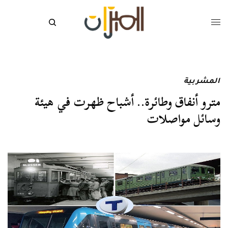
المشربية
مترو أنفاق وطائرة.. أشباح ظهرت في هيئة
وسائل مواصلات