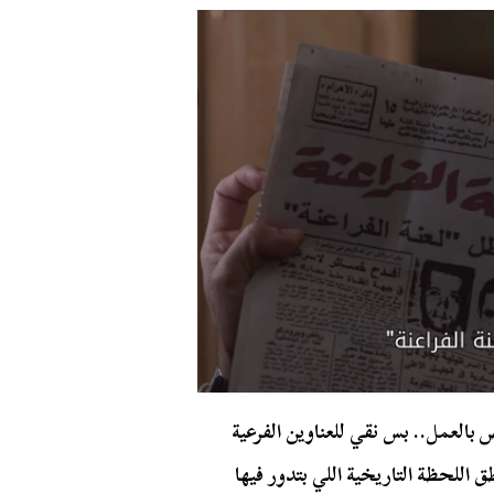
العمل.. بس نقي للعناوين الفرعية
 اللحظة التاريخية اللي بتدور فيها