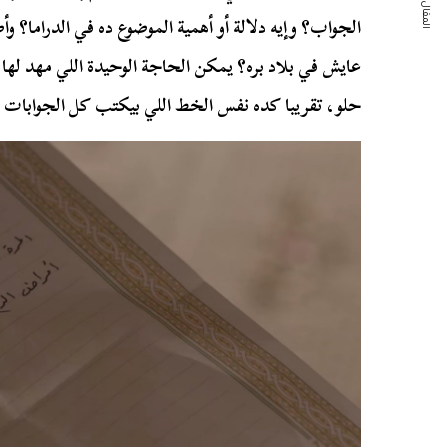
المقال التالي
الجواب؟ وإيه دلالة أو أهمية الموضوع ده في الدراما؟ وأ
عايش في بلاد بره؟ يمكن الحاجة الوحيدة اللي مهد لها
حلو، تقريبا كده نفس الخط اللي بيكتب كل الجوابات