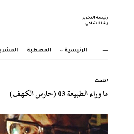
رئيسة التحرير
رشا الشامي
الرئيسية
المصطبة
المشربي
التخت
ما وراء الطبيعة 03 (حارس الكهف)