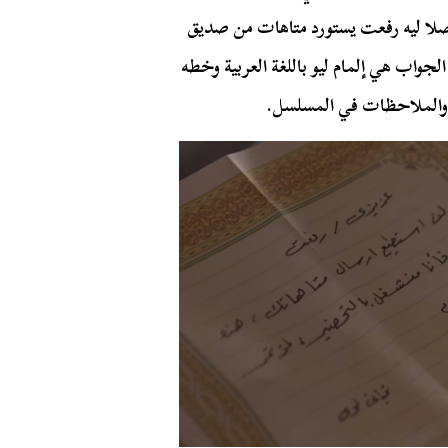
صلا ليه
رفعت
يستورد متاهات من صديق
 الجواب هي إلمام
ليو
باللغة العربية وخطه
 والملاحظات في المسلسل.