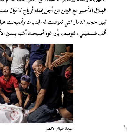
الهلال الأحمر مع الزمن من أجل إنقاذ أرواح لا تزال متم
ألف فلسطيني، لتوصف بأن غزة أصبحت أشبه بمدن الأ
شهداء طوفان الأقصى