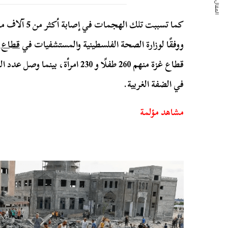
المقال التالي
ووفقًا لوزارة الصحة الفلسطينية والمستشفيات في
قطاع 
في الضفة الغربية.
مشاهد مؤلمة