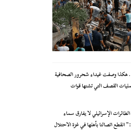
”.. هكذا وصفت غيداء شحرور الصحافية
عمليات القصف التي تشنها قوات
ائرات الإسرائيلي لا يفارق سماء
 انقطع اتصالنا بأهلها في غزة الاحتلال