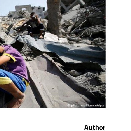
Author