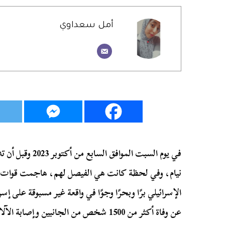
أمل سعداوي
نيام، وفي لحظة كانت هي الفيصل لهم، هاجمت قوات
عن وفاة أكثر من 1500 شخص من الجانبين وإصابة الآلاف.