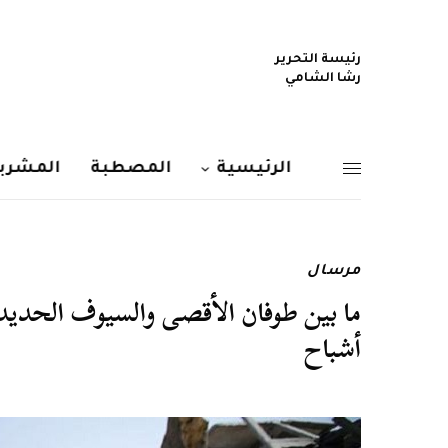
رئيسة التحرير
رشا الشامي
الرئيسية
المصطبة
المشربي
مرسال
ما بين طوفان الأقصى والسيوف الحديدي
أشباح