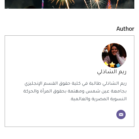
Author
ريم الشاذلي
ريم الشاذلي طالبة في كلية حقوق القسم الإنجليزي
بجامعة عين شمس ومهتمة بحقوق المرأة والحركة
النسوية المصرية والعالمية.