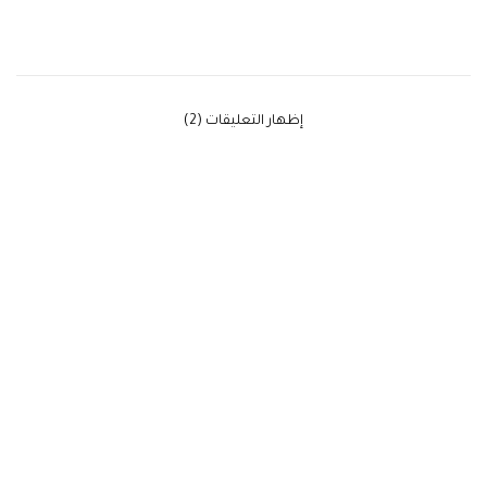
‫إظهار التعليقات (2)