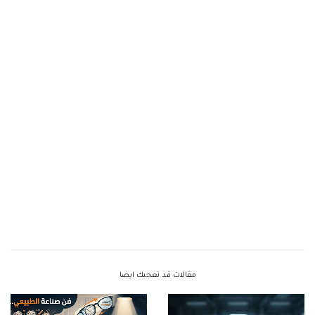
مقالات قد تعجبك ايضا