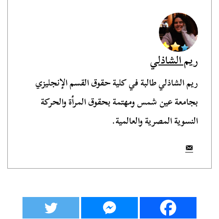
ريم الشاذلي
ريم الشاذلي طالبة في كلية حقوق القسم الإنجليزي
بجامعة عين شمس ومهتمة بحقوق المرأة والحركة
النسوية المصرية والعالمية.