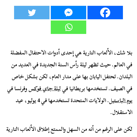
بلا شك، الألعاب النارية هي إحدى أدوات الاحتفال المفضلة
في العالم. حيث تظهر ليلة رأس السنة الجديدة في العديد من
البلدان. تحتفل اليابان بها على مدار العام، لكن بشكل خاص
في الصيف. تستخدمها بريطانيا في
ليلة جاي فوكس
وفرنسا في
يوم الباستيل
. الولايات المتحدة تستخدمها في 4 يوليو، عيد
الاستقلال.
لكن على الرغم من أنه من السهل والممتع إطلاق الألعاب النارية