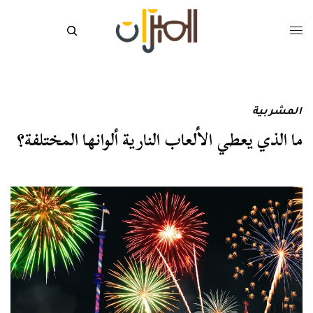
المشربية
ما الذي يعطي الألعاب النارية ألوانها المختلفة؟