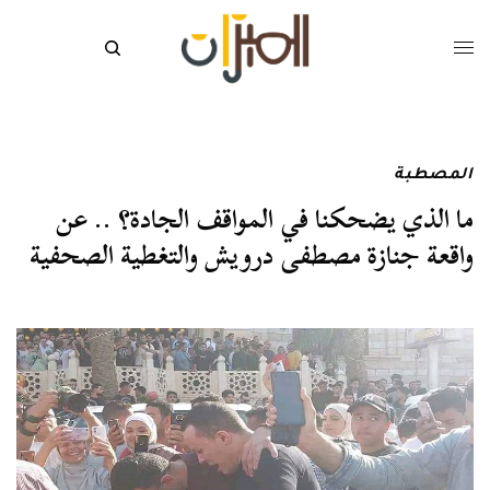
المصطبة
ما الذي يضحكنا في المواقف الجادة؟ .. عن
واقعة جنازة مصطفى درويش والتغطية الصحفية