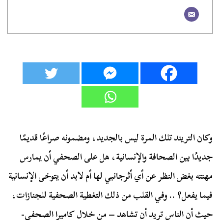
وكان التريند تلك المرة ليس بالجديد، ومضمونه صراعًا قديمًا
جديدًا بين الصحافة والإنسانية، هل على الصحفي أن يمارس
مهنته بغض النظر عن أي أثرجانبي لها أم لابد أن يتوخى الإنسانية
فيما يفعل؟ .. وفي القلب من ذلك التغطية الصحفية للجنازات،
حيث أن الناس تريد أن تشاهد – من خلال كاميرا الصحفي-