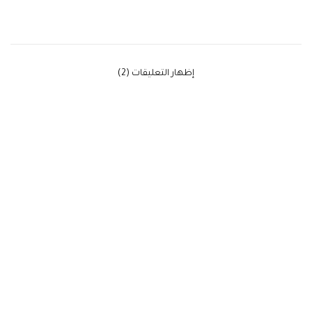
‫إظهار التعليقات (2)