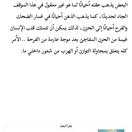
البعض يذهب عقله أحيانًا لما هو غير معقول في هذا الموقف
الجاد تحديدًا، كما يذهب الذهن أحيانًا في غمار الضحك
والفرح أحيانًا إلى الحزن، لذلك يمكن أن تتملك قلب الإنسان
غيمة من الحزن المفاجئ بعد موجة عارمة من الفرحة .. الأمر
كله يتعلق بمحاولة التوازن أو الهرب من شعور داخلي ما.
إقرأ أيضا