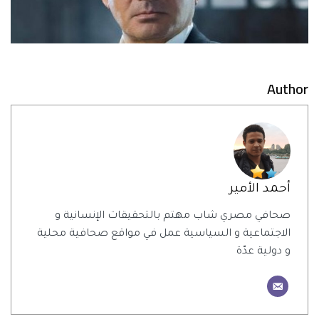
Author
أحمد الأمير
صحافي مصري شاب مهتم بالتحقيقات الإنسانية و
الاجتماعية و السياسية عمل في مواقع صحافية محلية
و دولية عدّة