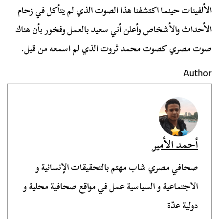
الألفينات حينما اكتشفنا هذا الصوت الذي لم يتأكل في زحام
الأحداث والأشخاص وأعلن أني سعيد بالعمل وفخور بأن هناك
صوت مصري كصوت محمد ثروت الذي لم اسمعه من قبل.
Author
أحمد الأمير
صحافي مصري شاب مهتم بالتحقيقات الإنسانية و
الاجتماعية و السياسية عمل في مواقع صحافية محلية و
دولية عدّة