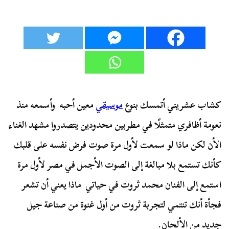
كشاب عشريني أتمسك بنوع
موسيقي
معين أحبه وأسمعه منذ
نعومة أظافري متمثلًا في مطربين محدودين يتصدروا مشهد الغناء
الأن لكن ماذا لو سمعت لأول مرة صوت فرض نفسه على قلبك
كأنك تستمع بلا مبالغة إلى الصوت الأجمل في مصر لأول مرة
استمع إلى الفنان محمد ثروت في حياتي ماذا يعني أن تشعر
فجأة أنك تنتمي لتجربة ثروت من أول غنوة من صناعة جيل
جديد من الألحان.