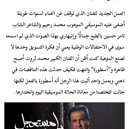
العمل الجديد للفنان الذي توقف عن الغناء لسنوات طويلة
أضفى عليه الموسيقي الموهوب محمد رحيم والشاعر الشاب
تامر حسين بالطبع جمالًا وإنبهاري بهذا الصوت الذي لم اسمعه
سوى في الاحتفالات الوطنية يعني أن فكرة التسويق وحدها لا
تصنع الموهبة كنت أظن أن الفنان الكبير محمد ثروت أصبح
ظاهرة و”أسطورة” وانتهت فكيف حدثت هذه التناقضات في
ذهني وبعمل واحد أثبت هذا الرجل أنه أسطورة بالفعل لكنها
جائت لتخلصنا من معاناة الحالة الموسيقية اليوم وانحدارها.