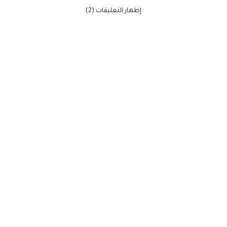
‫إظهار التعليقات (2)