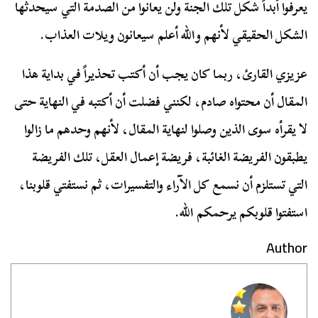
يعرفوا أبداً شكل تلك الجنة ولن يعانوا من الصدمة التي سيحدثها
الشكل الحقيقي لأنهم والله أعلم سيعانون ويلات العذاب.
عزيزي القارئ، ربما كان يجب أن أكتب تحذيراً في بداية هذا
المقال أن محتواه صادم، لكنني فضلت أن أكتبه في النهاية حتى
لا يقرأه سوى الذين وصلوا لنهاية المقال، لأنهم وحدهم ما زالوا
يطبقون الفريضة الغائبة، فريضة إعمال العقل، تلك الفريضة
التي تستلزم أن نسمع كل الآراء والتفسيرات، ثم نستفتي قلوبنا،
استفتوا قلوبكم يرحمكم الله.
Author