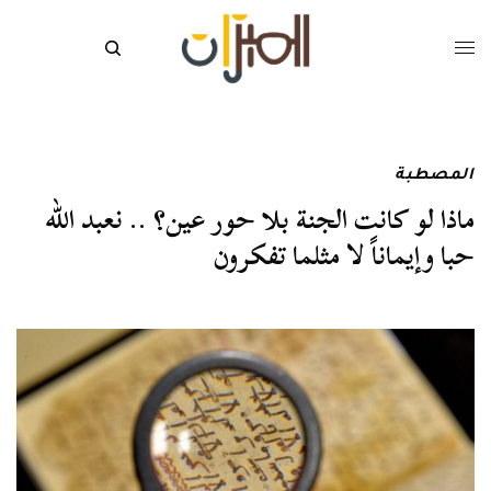
المصطبة
ماذا لو كانت الجنة بلا حور عين؟ .. نعبد الله
حبا وإيماناً لا مثلما تفكرون