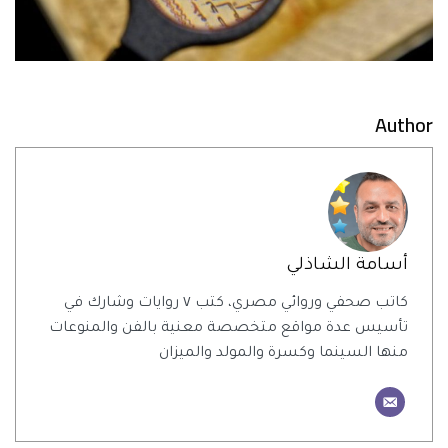
Author
أسامة الشاذلي
كاتب صحفي وروائي مصري، كتب ٧ روايات وشارك في
تأسيس عدة مواقع متخصصة معنية بالفن والمنوعات
منها السينما وكسرة والمولد والميزان