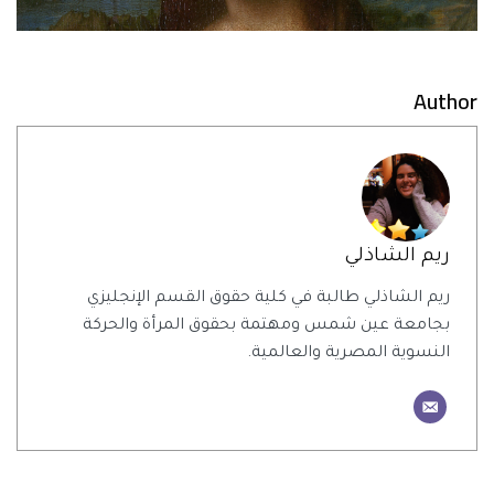
Author
ريم الشاذلي
ريم الشاذلي طالبة في كلية حقوق القسم الإنجليزي
بجامعة عين شمس ومهتمة بحقوق المرأة والحركة
النسوية المصرية والعالمية.