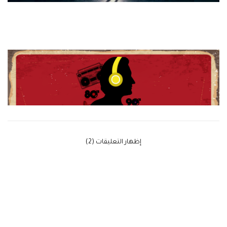
‫إظهار التعليقات (2)