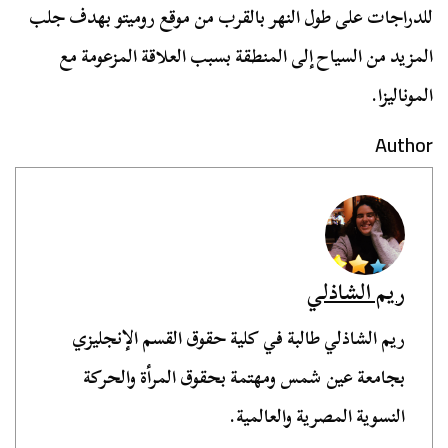
للدراجات على طول النهر بالقرب من موقع روميتو بهدف جلب
المزيد من السياح إلى المنطقة بسبب العلاقة المزعومة مع
الموناليزا.
Author
ريم الشاذلي
ريم الشاذلي طالبة في كلية حقوق القسم الإنجليزي
بجامعة عين شمس ومهتمة بحقوق المرأة والحركة
النسوية المصرية والعالمية.