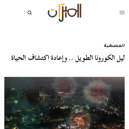
المصطبة
ليل الكورونا الطويل .. وإعادة اكتشاف الحياة