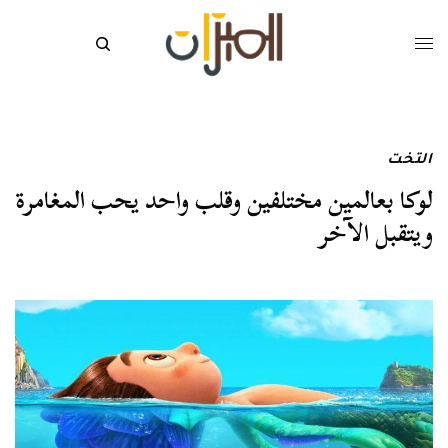
التخت
لوكا بعالمين مختلفين وقلب واحد يحب المغامرة
ويتقبل الآخر