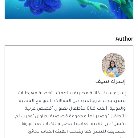
Author
إسراء سيف
إسراء سيف كاتبة مصرية ساهمت بتغطية مهرجانات
مسرحية عدة، وبالعديد من المقالات بالمواقع المحلية
والدولية. ألفت كتابًا للأطفال بعنوان "قصص عربية
للأطفال" وصدر لها مجموعة قصصية بعنوان "عقرب لم
يكتمل" عن الهيئة العامة المصرية للكتاب بعد فوزها
بمسابقة للنشر، كما رشحت الهيئة الكتاب لجائزة