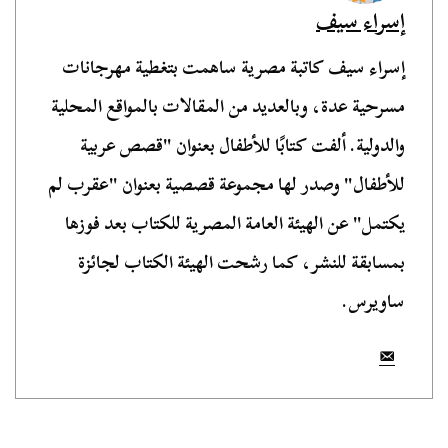
إسراء سيف
إسراء سيف كاتبة مصرية ساهمت بتغطية مهرجانات
مسرحية عدة، وبالعديد من المقالات بالمواقع المحلية
والدولية. ألفت كتابًا للأطفال بعنوان "قصص عربية
للأطفال" وصدر لها مجموعة قصصية بعنوان "عقرب لم
يكتمل" عن الهيئة العامة المصرية للكتاب بعد فوزها
بمسابقة للنشر، كما رشحت الهيئة الكتاب لجائزة
ساويرس.