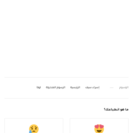
الوسوم
إسراء سيف
الرئيسية
الرسوم المتحركة
لوكا
ما هو انطباعك؟