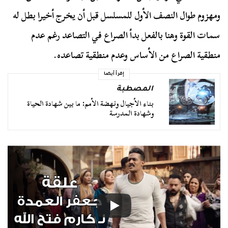
ومهزوم طوال النصف الأول للمسلسل قبل أن يخرج أخيرا بطل له
سمات القوة وهنا بالفعل بدأ الصراع في التصاعد رغم عدم
منطقية الصراع من الأساس وعدم منطقية تصاعده.
إقرأ أيضا
المصطبة
بناء الأجيال ونهضة الأمم: ما بين شهادة الحياة
وشهادة المدرسة