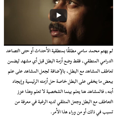
لم يهتم محمد سامي مطلقًا بمنطقية الأحداث أو حتى التصاعد
الدرامي المنطقي، فقط وضع أزمة البطل قبل أي مشهد ليضمن
تعاطف المشاهد مع البطل، بالإضافة لجعل المشاهد على علم
ببعض ما يخفى على البطل خاصة حل أزمته الرئيسية وإيجاد
أبنه، فالمشاهد هنا يعلم بينما الشخصية لا تعلم وهذا عزز
التعاطف مع البطل وجعل المتلقي لديه الرغبة في معرفة من
تسبب في ذلك أو من وراء هذا الأمر.