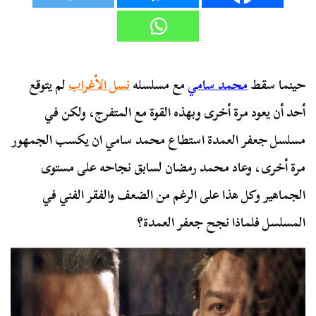
حينما سقط
محمد سامي
مع مسلسله
نسل الأغراب
لم يتوقع
أحد أن يعود مرة أخرى وبهذه القوة مع المتفرج، ولكن في
مسلسل جعفر العمدة استطاع محمد سامي ان يكسب الجمهور
مرة أخرى، وعاد محمد رمضان لسابق نجاحه على مستوى
الجماهير وكل هذا على الرغم من الضعف والفقر الفني في
المسلسل فلماذا نجح جعفر العمدة؟