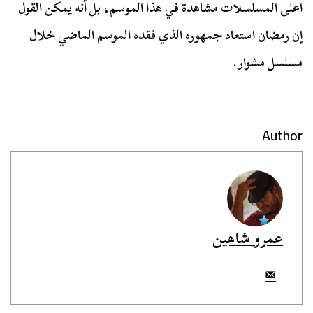
اعلى المسلسلات مشاهدة في هذا الموسم، بل أنه يمكن القول
إن رمضان استعاد جمهوره الذي فقده الموسم الماضي خلال
مسلسل مشوار.
Author
عمرو شاهين