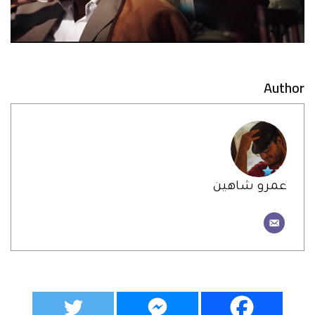
Author
عمرو شاهين