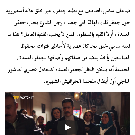
ضاعف سامي التعاطف مع بطله جعفر، عبر خلق هالة أسطورية
حول جعفر تلك الهالة التي جعلت رجل الشارع يحب جعفر
العمدة، أولا القوة والسطوة، فمن لا يحب الفتوة العادل؟ هذا ما
فعله سامي خلق محاكاة عصرية لأساطير فتوات محفوظ
الصالحين وأخذ بعضا من صفاتهم وأضافها لجعفر العمدة،
الحقيقة أنه يمكن النظر لجعفر العمدة كمعادل عصري لعاشور
الناجي أول أبطال ملحمة الحرافيش الشهيرة.