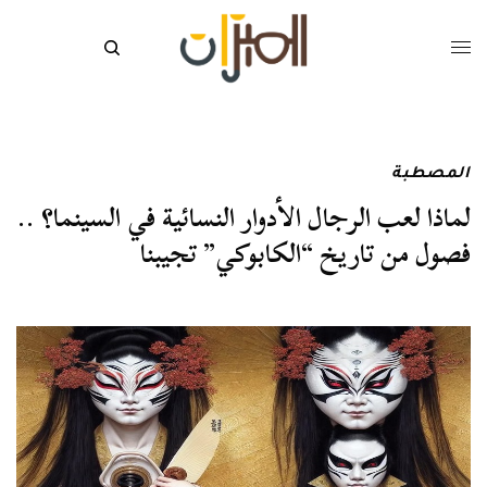
المصطبة
لماذا لعب الرجال الأدوار النسائية في السينما؟ ..
فصول من تاريخ “الكابوكي” تجيبنا