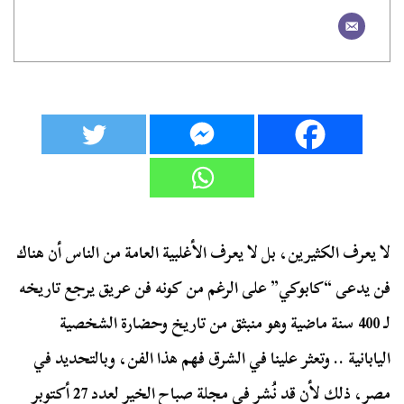
لا يعرف الكثيرين، بل لا يعرف الأغلبية العامة من الناس أن هناك
فن يدعى “كابوكي” على الرغم من كونه فن عريق يرجع تاريخه
لـ 400 سنة ماضية وهو منبثق من تاريخ وحضارة الشخصية
اليابانية .. وتعثر علينا في الشرق فهم هذا الفن، وبالتحديد في
مصر، ذلك لأن قد نُشر في مجلة صباح الخير لعدد 27 أكتوبر