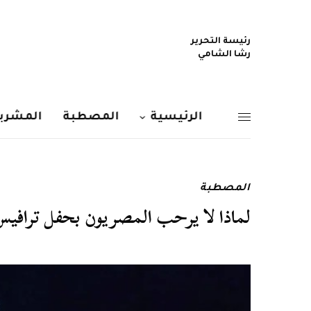
رئيسة التحرير
رشا الشامي
الرئيسية
المصطبة
المشربي
المصطبة
لماذا لا يرحب المصريون بحفل تراف