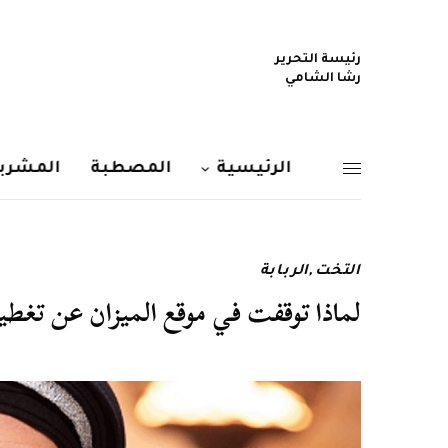
رئيسة التحرير
رشا الشامي
الرئيسية
المصطبة
المشربي
التخت
,
الربابة
لماذا توقفت في موقع الميزان عن تغط