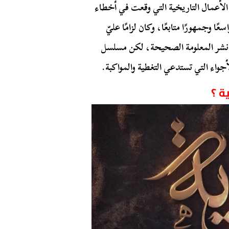
 هي الأعمال التاريخية التي وقعت في أخطاء
 وجمهورًا متابعًا، وكان لزامًا عليّ
ى نشر المعلومة الصحيحة، لكن مسلسل
جواء التي تستدعي التغطية والمواكبة.
ة ؟