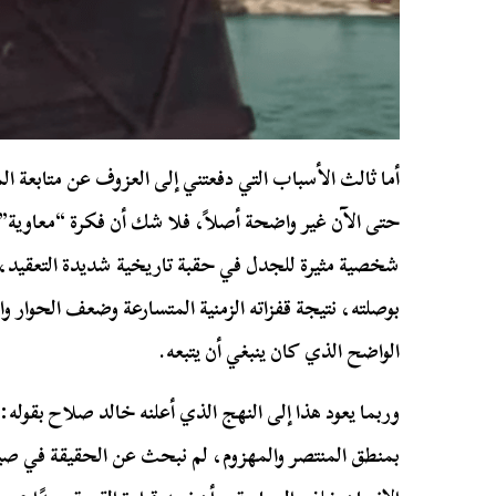
أما ثالث الأسباب التي دفعتني إلى العزوف عن متابعة ال
حتى الآن غير واضحة أصلاً، فلا شك أن فكرة “معاوية” 
شخصية مثيرة للجدل في حقبة تاريخية شديدة التعقيد، 
بوصلته، نتيجة قفزاته الزمنية المتسارعة وضعف الحوار وا
الواضح الذي كان ينبغي أن يتبعه.
وربما يعود هذا إلى النهج الذي أعلنه خالد صلاح بقوله
بمنطق المنتصر والمهزوم، لم نبحث عن الحقيقة في صياغ