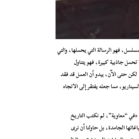
مسلسل، فهو الرسالة التي يحملها، والتي
تحمل جاذبية كبيرة، فهو يتناول
لكن حتى الآن، يبدو أن العمل قد فقد
لسيناريو، مما جعله يفتقر إلى الاتجاه
: «في “معاوية”، لم نكتب التاريخ
اتها الجامدة، بل حاولنا أن نرى