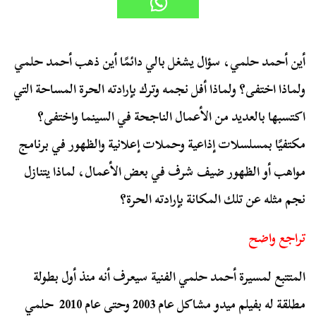
أين أحمد حلمي، سؤال يشغل بالي دائمًا أين ذهب أحمد حلمي
ولماذا اختفى؟ ولماذا أفل نجمه وترك بإرادته الحرة المساحة التي
اكتسبها بالعديد من الأعمال الناجحة في السينما واختفى؟
مكتفيًا بمسلسلات إذاعية وحملات إعلانية والظهور في برنامج
مواهب أو الظهور ضيف شرف في بعض الأعمال، لماذا يتنازل
نجم مثله عن تلك المكانة بإرادته الحرة؟
تراجع واضح
المتتبع لمسيرة أحمد حلمي الفنية سيعرف أنه منذ أول بطولة
مطلقة له بفيلم ميدو مشاكل عام 2003 وحتى عام 2010 حلمي