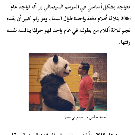
متواجد بشكل أساسي في الموسم السينمائي بل أنه تواجد عام
2006 بثلاثة أفلام دفعة واحدة طوال السنة، وهو رقم كبير أن يقدم
نجم ثلاثة أفلام من بطولته في عام واحد فهو حرفيًا ينافسه نفسه
وقتها.
أحمد حلمي من صنع في مصر