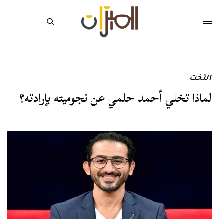
التخت
لماذا تخلي أحمد حلمي عن نجوميته بإرادته؟