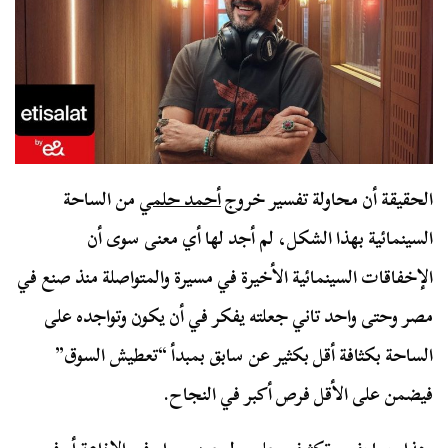
الحقيقة أن محاولة تفسير خروج
أحمد حلمي
من الساحة
السينمائية بهذا الشكل، لم أجد لها أي معنى سوى أن
الإخفاقات السينمائية الأخيرة في مسيرة والمتواصلة منذ صنع في
مصر وحتى واحد تاني جعلته يفكر في أن يكون وتواجده على
الساحة بكثافة أقل بكثير عن سابق بمبدأ “تعطيش السوق”
فيضمن على الأقل فرص أكبر في النجاح.