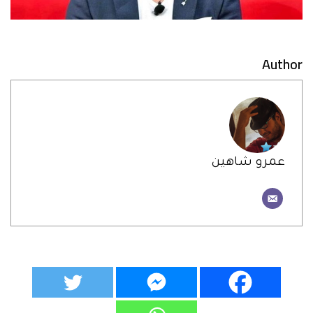
Author
عمرو شاهين