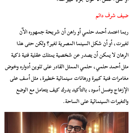
ضيف شرف دائم
ربما اعتمد أحمد حلمي أو راهن أن شريحة جمهوره الآن
تغيرت، أو أن شكل السينما المصرية تغير؟ ولكن حتى هذا
الرهان لا يمكن أن يصدر عن شخصية يمتلك عقلية فنية ذكية
مثل أحمد حلمي، حلمي الممثل القادر على تلوين أدواره وخوض
مغامرات فنية كبيرة ورهانات سينمائية خطيرة، مثل أسف على
الإزعاج وعسل أسود، بالتأكيد يدرك كيف يتعامل مع الوضع
والتغيرات السينمائية على الساحة.