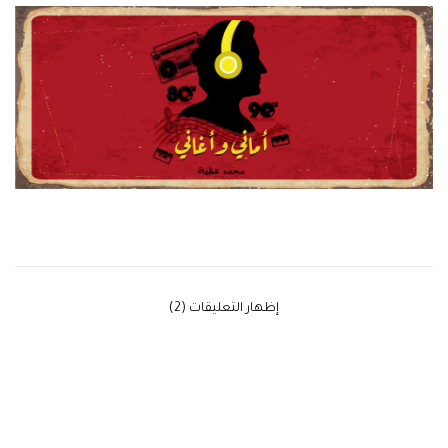
‫إظهار التعليقات (2)