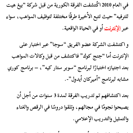
في العام 2010 اكُتشفت الفرقة الكورية من قبل شركة “بيغ هيت
للترفيه” حيث تتبع الأخيرة طرقًا مختلفة لتوظيف المواهب، سواء
عبر
الإنترنت
أو في الحياة الواقعية.
و اكتشفت الشركة عضو الفريق “سوجا” عبر اختبار على
الإنترنت أما “جنج كوك” فاكتشف من قبل وكالات المواهب
بعد اجتيازه اختبارًا لبرنامج “سوبر ستار كيه”، – برنامج كوري
مشابه لبرنامج “أميركان أيدول”-.
بعد اكتشافهم تم تدريب الفرقة لمدة 3 سنوات من أجل أن
يصبحوا نجومًا في مجالهم، وتلقوا دروسًا في الرقص والغناء
والتمثيل والتدريب الإعلامي.