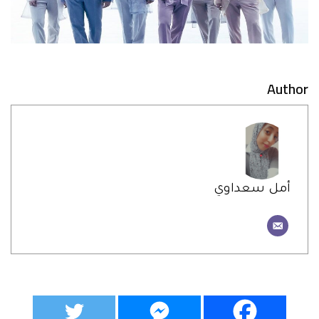
Author
أمل سعداوي