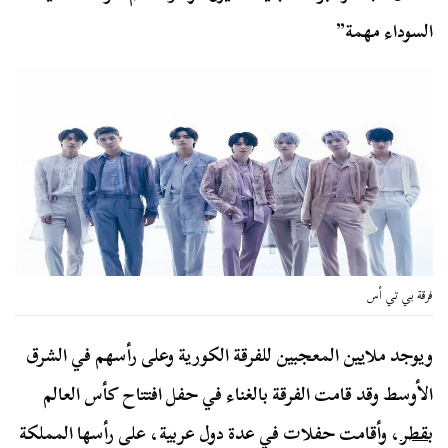
السوداء مهمة”
فرقة بي تي أس
ويوجد ملايين المعجبين للفرقة الكورية وعلى رأسهم في الشرق
الأوسط وقد قامت الفرقة بالغناء في حفل افتتاح كأس العالم
ب
قطر
، وأقامت حفلات في عدة دول عربية، على رأسها المملكة