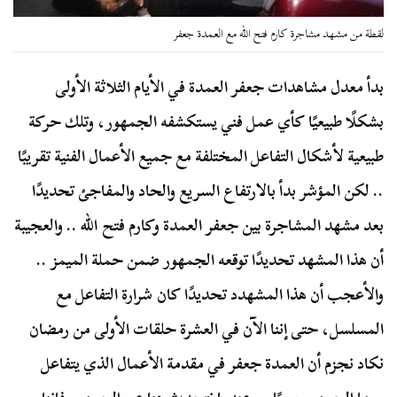
لقطة من مشهد مشاجرة كارم فتح الله مع العمدة جعفر
بدأ معدل مشاهدات جعفر العمدة في الأيام الثلاثة الأولى
بشكلًا طبيعيًا كأي عمل فني يستكشفه الجمهور، وتلك حركة
طبيعية لأشكال التفاعل المختلفة مع جميع الأعمال الفنية تقريبًا
.. لكن المؤشر بدأ بالارتفاع السريع والحاد والمفاجئ تحديدًا
بعد مشهد المشاجرة بين جعفر العمدة وكارم فتح الله .. والعجيبة
أن هذا المشهد تحديدًا توقعه الجمهور ضمن حملة الميمز ..
والأعجب أن هذا المشهدد تحديدًا كان شرارة التفاعل مع
المسلسل، حتى إننا الآن في العشرة حلقات الأولى من رمضان
نكاد نجزم أن العمدة جعفر في مقدمة الأعمال الذي يتفاعل