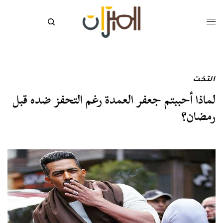
التخت
لماذا أحببتم جعفر العمدة رغم التحفز ضده قبل
رمضان؟