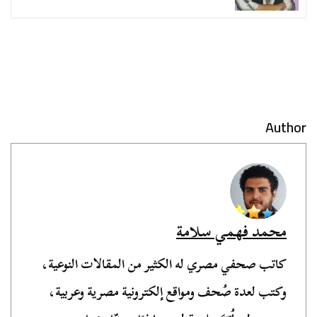
Author
محمد فهمي سلامة
كاتب صحفي مصري له الكثير من المقالات النوعية،
وكتب لعدة صُحف ومواقع إلكترونية مصرية وعربية،