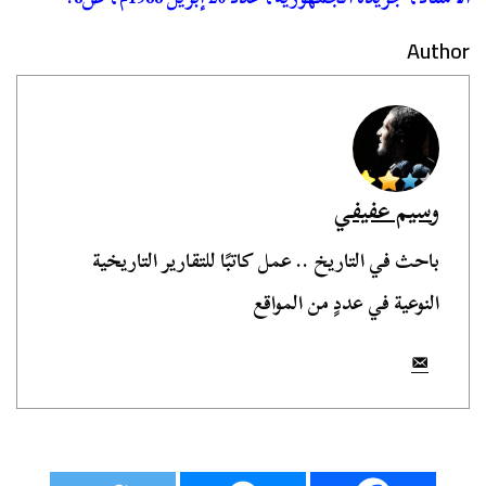
Author
وسيم عفيفي
باحث في التاريخ .. عمل كاتبًا للتقارير التاريخية
النوعية في عددٍ من المواقع