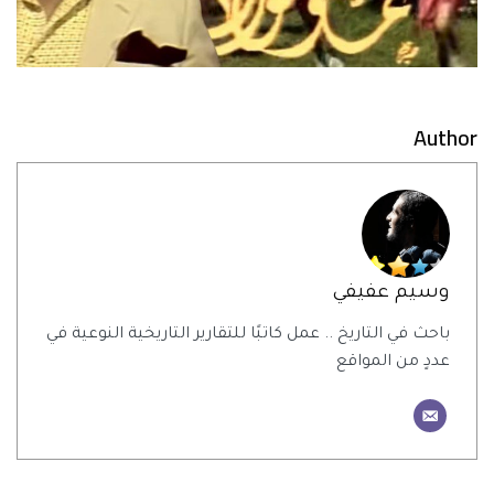
Author
وسيم عفيفي
باحث في التاريخ .. عمل كاتبًا للتقارير التاريخية النوعية في
عددٍ من المواقع