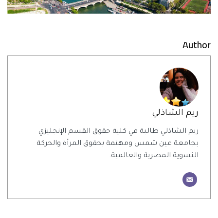
Author
ريم الشاذلي
ريم الشاذلي طالبة في كلية حقوق القسم الإنجليزي
بجامعة عين شمس ومهتمة بحقوق المرأة والحركة
النسوية المصرية والعالمية.