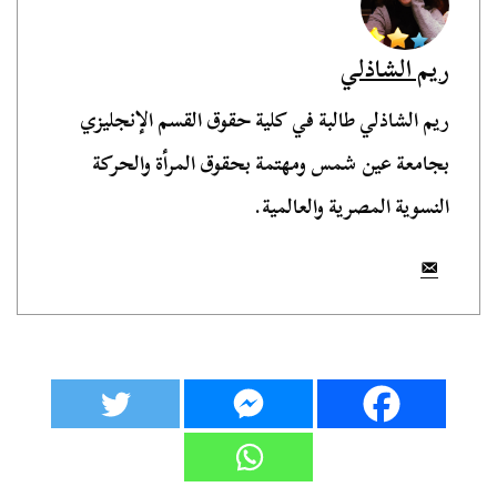
ريم الشاذلي
ريم الشاذلي طالبة في كلية حقوق القسم الإنجليزي
بجامعة عين شمس ومهتمة بحقوق المرأة والحركة
النسوية المصرية والعالمية.