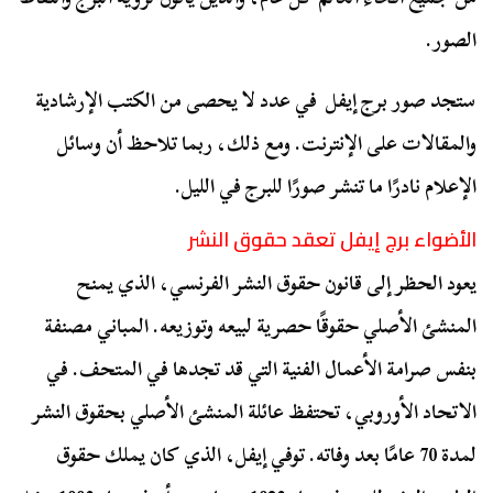
الصور.
ستجد صور برج إيفل في عدد لا يحصى من الكتب الإرشادية
والمقالات على الإنترنت. ومع ذلك، ربما تلاحظ أن وسائل
الإعلام نادرًا ما تنشر صورًا للبرج في الليل.
الأضواء برج إيفل تعقد حقوق النشر
يعود الحظر إلى قانون حقوق النشر الفرنسي، الذي يمنح
المنشئ الأصلي حقوقًا حصرية لبيعه وتوزيعه. المباني مصنفة
بنفس صرامة الأعمال الفنية التي قد تجدها في المتحف. في
الاتحاد الأوروبي، تحتفظ عائلة المنشئ الأصلي بحقوق النشر
لمدة 70 عامًا بعد وفاته. توفي إيفل، الذي كان يملك حقوق