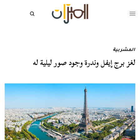
المشربية
لغز برج إيفل وندرة وجود صور ليلية له