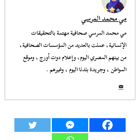
مي محمد المرسي
مي محمد المرسي صحافية مهتمة بالتحقيقات
الإنسانية، عملت بالعديد من المؤسسات الصحافية،
من بينهم المصري اليوم، وإعلام دوت أورج ، وموقع
المواطن ، وجريدة بلدنا اليوم ، وغيرهم .