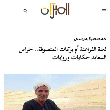
المصطبة
,
مرسال
لعنة الفراعنة أم بركات المتصوفة.. حراس
المعابد حكايات وروايات