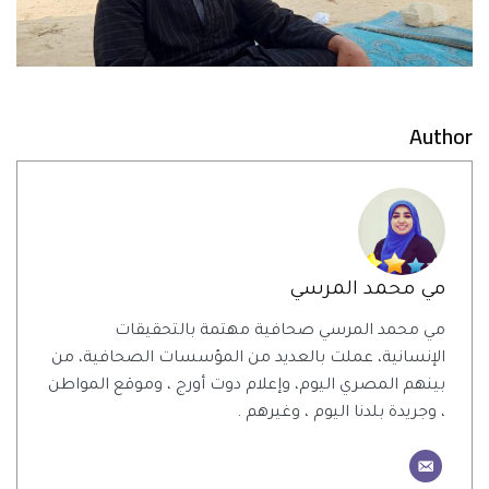
Author
مي محمد المرسي
مي محمد المرسي صحافية مهتمة بالتحقيقات
الإنسانية، عملت بالعديد من المؤسسات الصحافية، من
بينهم المصري اليوم، وإعلام دوت أورج ، وموقع المواطن
، وجريدة بلدنا اليوم ، وغيرهم .