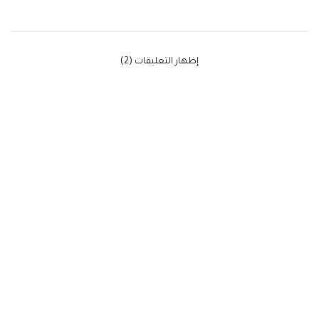
‫إظهار التعليقات (2)