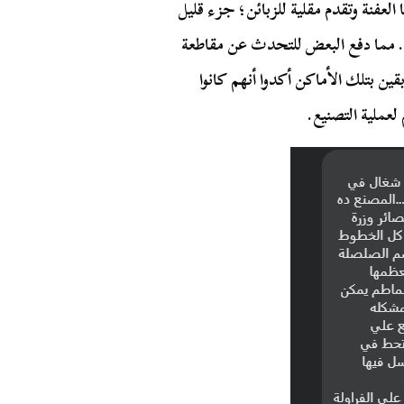
لعفنة وتقدم مقلية للزبائن؛ جزء قليل
. مما دفع البعض للتحدث عن مقاطعة
قين بتلك الأماكن أكدوا أنهم كانوا
 لعملية التصنيع.