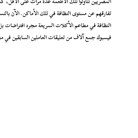
المصريين تناولوا تلك الأطعمة عدة مرات على الأقل، ك
تفارقهم عن مستوى النظافة في تلك الأماكن. الآن بالن
النظافة في مطاعم الأكلات السريعة مجرد افتراضات بل
فيسبوك جمع آلاف من تعليقات العاملين السابقين في م