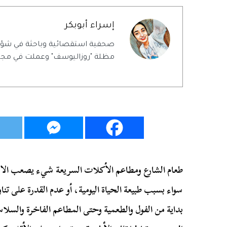
إسراء أبوبكر
صحفية استقصائية وباحثة في شؤ
مظلة "روزاليوسف" وعملت في مجلة
طعام الشارع ومطاعم الأكلات السريعة شيء يصعب الاستغ
سواء بسبب طبيعة الحياة اليومية، أو عدم القدرة على تنا