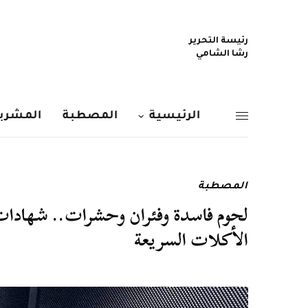
رئيسة التحرير
رشا الشامي
الرئيسية
المصطبة
المشربي
المصطبة
لحوم فاسدة وفئران وحشرات.. شهاد
الأكلات السريعة