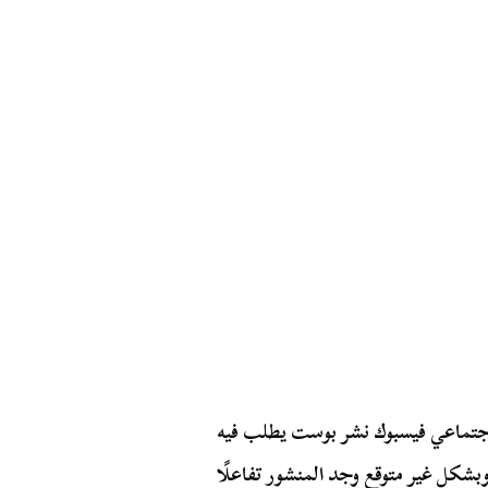
لاجتماعي فيسبوك نشر بوست يطلب فيه
بشكل غير متوقع وجد المنشور تفاعلًا