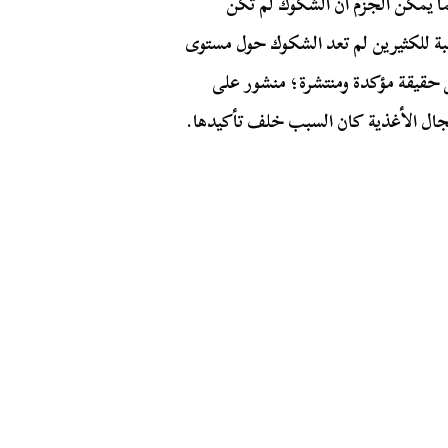
ما يمكن الجزم أن الشكوك لم تكن
سبة للكثيرين لم تعد الشكوك حول مستوى
 حقيقة مؤكدة ومنتشرة؛ منشور على
جال الأغذية كان السبب خلف تأكيدها.