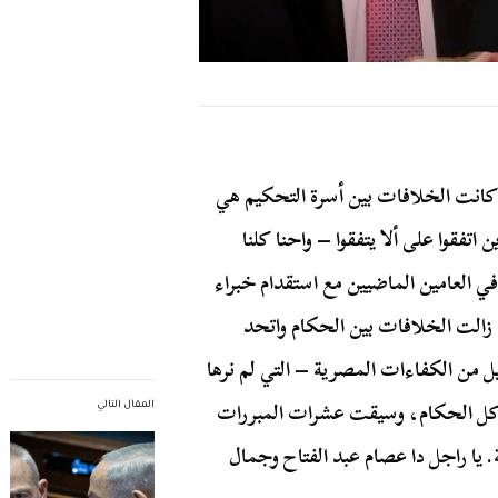
كانت الخلافات بين أسرة التحكيم هي
تفقوا على ألا يتفقوا – واحنا كلنا
ي العامين الماضيين مع استقدام خبراء
ا زالت الخلافات بين الحكام واتحد
 من الكفاءات المصرية – التي لم نرها
اكل الحكام، وسيقت عشرات المبررات
المقال التالي
ة. يا راجل دا عصام عبد الفتاح وجمال