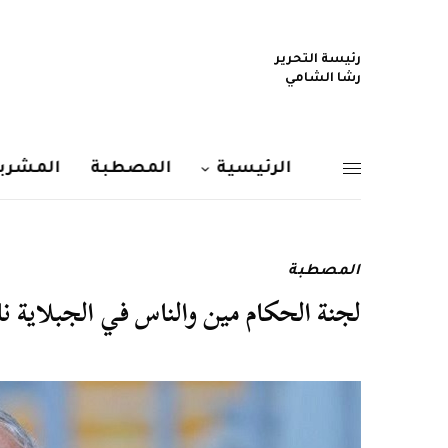
رئيسة التحرير
رشا الشامي
الرئيسية
المصطبة
المشربي
المصطبة
لجنة الحكام مين والناس في الجبلاية ن