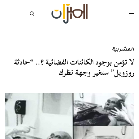
المشربية
لا تؤمن بوجود الكائنات الفضائية ؟.. “حادثة
روزويل” ستغير وجهة نظرك