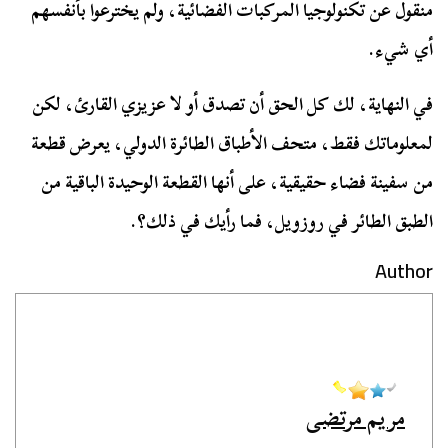
منقول عن تكنولوجيا المركبات الفضائية، ولم يخترعوا بأنفسهم
أي شيء.
في النهاية، لك كل الحق أن تصدق أو لا عزيزي القارئ، لكن
لمعلوماتك فقط، متحف الأطباق الطائرة الدولي، يعرض قطعة
من سفينة فضاء حقيقية، على أنها القطعة الوحيدة الباقية من
الطبق الطائر في روزويل، فما رأيك في ذلك؟.
Author
مريم مرتضى