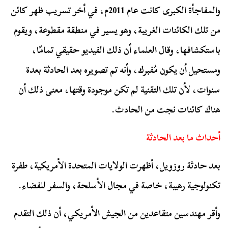
والمفاجأة الكبرى كانت عام 2011م، في أخر تسريب ظهر كائن
من تلك الكائنات الغريبة، وهو يسير في منطقة مقطوعة، ويقوم
باستكشافها، وقال العلماء أن ذلك الفيديو حقيقي تمامًا،
ومستحيل أن يكون مُفبرك، وأنه تم تصويره بعد الحادثة بعدة
سنوات، لأن تلك التقنية لم تكن موجودة وقتها، معنى ذلك أن
هناك كائنات نجت من الحادث.
أحداث ما بعد الحادثة
بعد حادثة روزويل، أظهرت الولايات المتحدة الأمريكية، طفرة
تكنولوجية رهيبة، خاصة في مجال الأسلحة، والسفر للفضاء.
وأقر مهندسين متقاعدين من الجيش الأمريكي، أن ذلك التقدم