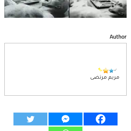
Author
مريم مرتضى