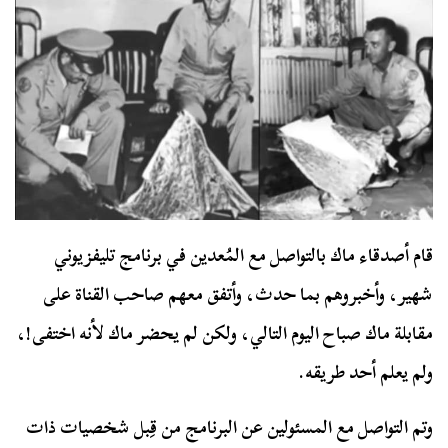
قام أصدقاء ماك بالتواصل مع المُعدين في برنامج تليفزيوني
شهير، وأخبروهم بما حدث، وأتفق معهم صاحب القناة على
مقابلة ماك صباح اليوم التالي، ولكن لم يحضر ماك لأنه اختفى!،
ولم يعلم أحد طريقه.
وتم التواصل مع المسئولين عن البرنامج من قِبل شخصيات ذات