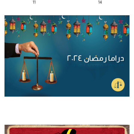
11
14