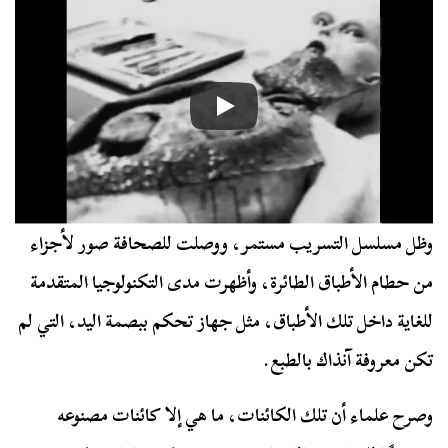
وظل مسلسل التسريب مستمر، ووصلت للصحافة صور لأجزاء
من حطام الأطباق الطائرة، وأظهرت مدى التكنولوجيا المتقدمة
للغاية داخل تلك الأطباق، مثل جهاز تحكم ببصمة اليد، التي لم
تكن معروفة آنذاك بالطبع.
وصرح علماء أن تلك الكائنات، ما هي إلا كائنات مصنوعه